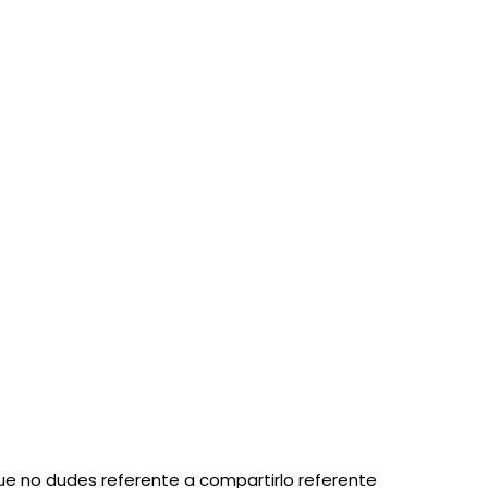
 que no dudes referente a compartirlo referente