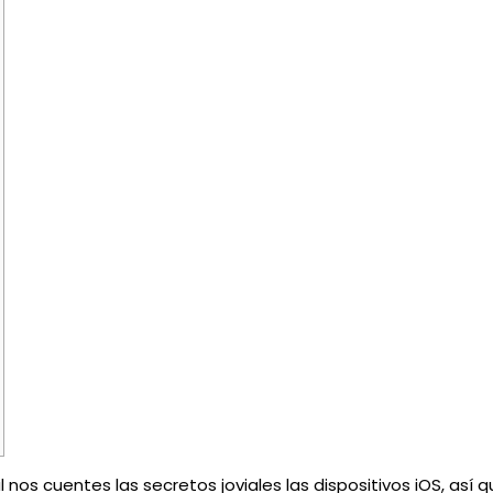
nos cuentes las secretos joviales las dispositivos iOS, así