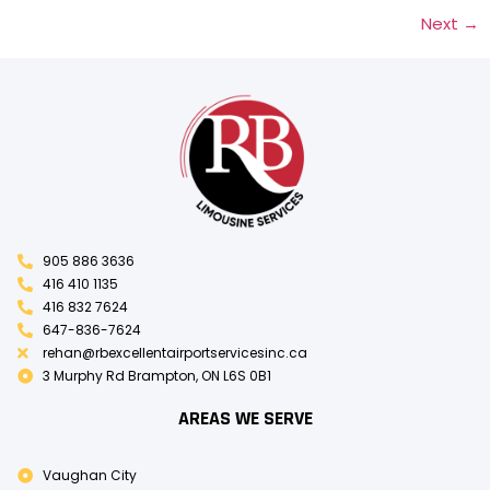
Next
→
905 886 3636
416 410 1135
416 832 7624
647-836-7624
rehan@rbexcellentairportservicesinc.ca
3 Murphy Rd Brampton, ON L6S 0B1
AREAS WE SERVE
Vaughan City