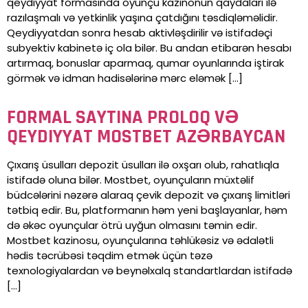
qeydiyyat formasında oyunçu kazinonun qaydaları ilə
razılaşmalı və yetkinlik yaşına çatdığını təsdiqləməlidir.
Qeydiyyatdan sonra hesab aktivləşdirilir və istifadəçi
subyektiv kabinetə iç ola bilər. Bu andan etibarən hesabı
artırmaq, bonuslar aparmaq, qumar oyunlarında iştirak
görmək və idman hadisələrinə mərc eləmək […]
FORMAL SAYTINA PROLOQ VƏ
QEYDIYYAT MOSTBET AZƏRBAYCAN
Çıxarış üsulları depozit üsulları ilə oxşarı olub, rahatlıqla
istifadə oluna bilər. Mostbet, oyunçuların müxtəlif
büdcələrini nəzərə alaraq çevik depozit və çıxarış limitləri
tətbiq edir. Bu, platformanın həm yeni başlayanlar, həm
də əkəc oyunçular ötrü uyğun olmasını təmin edir.
Mostbet kazinosu, oyunçularına təhlükəsiz və ədalətli
hədis təcrübəsi təqdim etmək üçün təzə
texnologiyalardan və beynəlxalq standartlardan istifadə
[…]