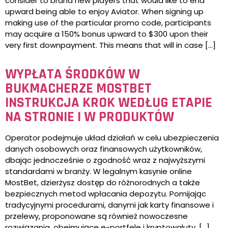
consider to brand new players that would like to end
upward being able to enjoy Aviator. When signing up
making use of the particular promo code, participants
may acquire a 150% bonus upward to $300 upon their
very first downpayment. This means that will in case […]
WYPŁATA ŚRODKÓW W
BUKMACHERZE MOSTBET
INSTRUKCJA KROK WEDŁUG ETAPIE
NA STRONIE I W PRODUKTÓW
Operator podejmuje układ działań w celu ubezpieczenia
danych osobowych oraz finansowych użytkowników,
dbając jednocześnie o zgodność wraz z najwyższymi
standardami w branży. W legalnym kasynie online
MostBet, dzierżysz dostęp do różnorodnych a także
bezpiecznych metod wpłacania depozytu. Pomijając
tradycyjnymi procedurami, danymi jak karty finansowe i
przelewy, proponowane są również nowoczesne
rozwiązania, obejmujące e-portfele i kryptowaluty. […]