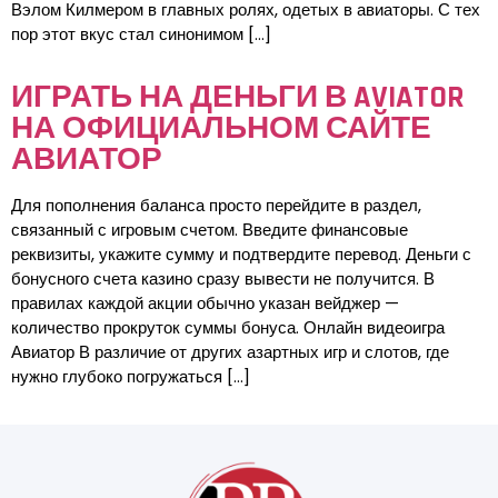
Вэлом Килмером в главных ролях, одетых в авиаторы. С тех
пор этот вкус стал синонимом […]
ИГРАТЬ НА ДЕНЬГИ В AVIATOR
НА ОФИЦИАЛЬНОМ САЙТЕ
АВИАТОР
Для пополнения баланса просто перейдите в раздел,
связанный с игровым счетом. Введите финансовые
реквизиты, укажите сумму и подтвердите перевод. Деньги с
бонусного счета казино сразу вывести не получится. В
правилах каждой акции обычно указан вейджер —
количество прокруток суммы бонуса. Онлайн видеоигра
Авиатор В различие от других азартных игр и слотов, где
нужно глубоко погружаться […]