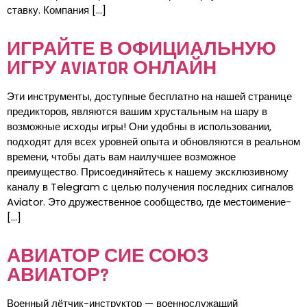
ставку. Компания […]
ИГРАЙТЕ В ОФИЦИАЛЬНУЮ
ИГРУ AVIATOR ОНЛАЙН
Эти инструменты, доступные бесплатно на нашей странице
предикторов, являются вашим хрустальным на шару в
возможные исходы игры! Они удобны в использовании,
подходят для всех уровней опыта и обновляются в реальном
времени, чтобы дать вам наилучшее возможное
преимущество. Присоединяйтесь к нашему эксклюзивному
каналу в Telegram с целью получения последних сигналов
Aviator. Это дружественное сообщество, где местоимение-
[…]
АВИАТОР СИЕ СОЮЗ
АВИАТОР?
Военный лётчик-инструктор — военнослужащий