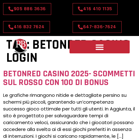
905 886 3636
416 410 1135
416 832 7624
647-836-7624
TAG:
BETONRED CASINO
LOGIN
BETONRED CASINO 2025- SCOMMETTI
SUL ROSSO CON 100 DI BONUS
Le grafiche rimangono nitide e dettagliate persino su
schermi più piccoli, garantendo un’competenza
successo gioco ottimale per tutti gli utenti. In Aggiunta, il
sito è progettato per salvaguardare tempi di
caricamento veloci, assicurando che i giocatori possano
accedere alla svelta ai di essi giochi preferiti in assenza
di interruzioni. I giochi si caricano rapidamente, le […]