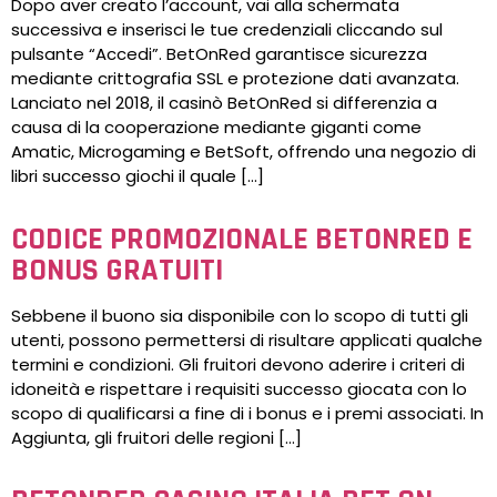
Dopo aver creato l’account, vai alla schermata
successiva e inserisci le tue credenziali cliccando sul
pulsante “Accedi”. BetOnRed garantisce sicurezza
mediante crittografia SSL e protezione dati avanzata.
Lanciato nel 2018, il casinò BetOnRed si differenzia a
causa di la cooperazione mediante giganti come
Amatic, Microgaming e BetSoft, offrendo una negozio di
libri successo giochi il quale […]
CODICE PROMOZIONALE BETONRED E
BONUS GRATUITI
Sebbene il buono sia disponibile con lo scopo di tutti gli
utenti, possono permettersi di risultare applicati qualche
termini e condizioni. Gli fruitori devono aderire i criteri di
idoneità e rispettare i requisiti successo giocata con lo
scopo di qualificarsi a fine di i bonus e i premi associati. In
Aggiunta, gli fruitori delle regioni […]