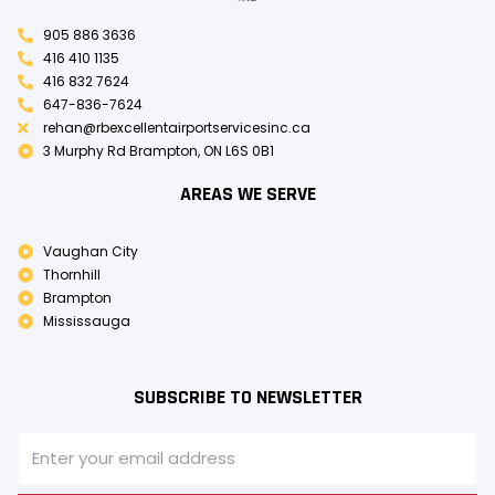
905 886 3636
416 410 1135
416 832 7624
647-836-7624
rehan@rbexcellentairportservicesinc.ca
3 Murphy Rd Brampton, ON L6S 0B1
AREAS WE SERVE
Vaughan City
Thornhill
Brampton
Mississauga
SUBSCRIBE TO NEWSLETTER