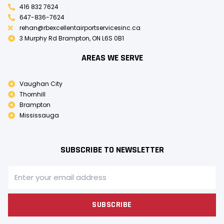
416 832 7624
647-836-7624
rehan@rbexcellentairportservicesinc.ca
3 Murphy Rd Brampton, ON L6S 0B1
AREAS WE SERVE
Vaughan City
Thornhill
Brampton
Mississauga
SUBSCRIBE TO NEWSLETTER
SUBSCRIBE