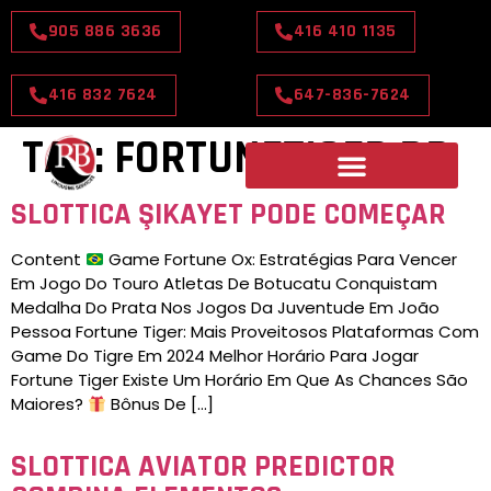
905 886 3636
416 410 1135
416 832 7624
647-836-7624
TAG:
FORTUNETIGER BR
SLOTTICA ŞIKAYET PODE COMEÇAR
Content
Game Fortune Ox: Estratégias Para Vencer
Em Jogo Do Touro Atletas De Botucatu Conquistam
Medalha Do Prata Nos Jogos Da Juventude Em João
Pessoa Fortune Tiger: Mais Proveitosos Plataformas Com
Game Do Tigre Em 2024 Melhor Horário Para Jogar
Fortune Tiger Existe Um Horário Em Que As Chances São
Maiores?
Bônus De […]
SLOTTICA AVIATOR PREDICTOR