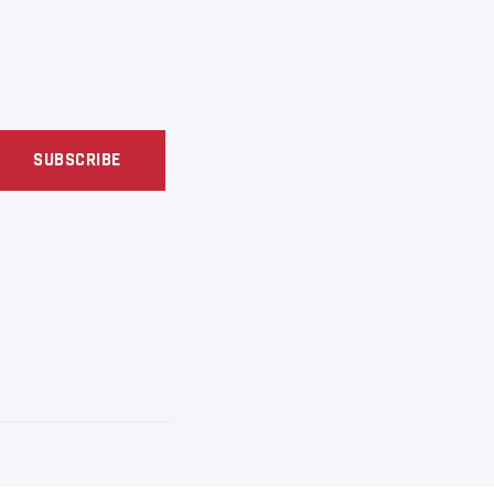
SUBSCRIBE