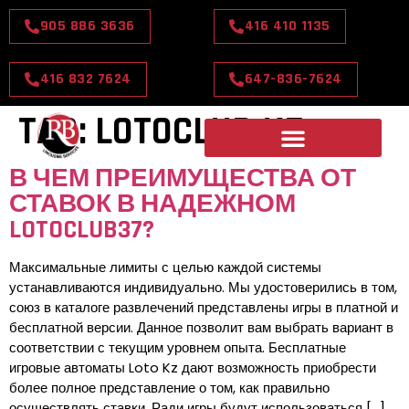
905 886 3636
416 410 1135
416 832 7624
647-836-7624
TAG:
LOTOCLUB KZ
В ЧЕМ ПРЕИМУЩЕСТВА ОТ
СТАВОК В НАДЕЖНОМ
LOTOCLUB37?
Максимальные лимиты с целью каждой системы
устанавливаются индивидуально. Мы удостоверились в том,
союз в каталоге развлечений представлены игры в платной и
бесплатной версии. Данное позволит вам выбрать вариант в
соответствии с текущим уровнем опыта. Бесплатные
игровые автоматы Loto Kz дают возможность приобрести
более полное представление о том, как правильно
осуществлять ставки. Ради игры будут использоваться […]