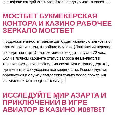
специфики каждой игры. Mostbet всегда думает о своих […]
МОСТБЕТ БУКМЕКЕРСКАЯ
КОНТОРА И КАЗИНО РАБОЧЕЕ
ЗЕРКАЛО МОСТБЕТ
Продолжительность транзакции будет напрямую зависеть от
платежной системы, в крайних случаях (банковский перевод
и кредитная карта) платеж можно ожидать спустя 72 часа.
Если в личном кабинете статус запроса не меняется в
течение two дней, необходимо связаться с техподдержкой,
где в «контактах» указаны все координаты. Рекомендуется
обращаться в службу поддержки только после прочтения
COMMONLY ASKED QUESTIONS, […]
ИССЛЕДУЙТЕ МИР АЗАРТА И
ПРИКЛЮЧЕНИЙ В ИГРЕ
АВИАТОР В КАЗИНО MOSTBET