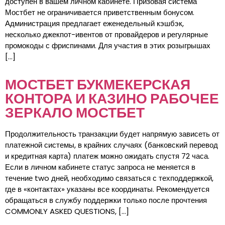
доступен в вашем личном кабинете. Призовая система
Мостбет не ограничивается приветственным бонусом.
Администрация предлагает еженедельный кэшбэк,
несколько джекпот-ивентов от провайдеров и регулярные
промокоды с фриспинами. Для участия в этих розыгрышах
[…]
МОСТБЕТ БУКМЕКЕРСКАЯ
КОНТОРА И КАЗИНО РАБОЧЕЕ
ЗЕРКАЛО МОСТБЕТ
Продолжительность транзакции будет напрямую зависеть от
платежной системы, в крайних случаях (банковский перевод
и кредитная карта) платеж можно ожидать спустя 72 часа.
Если в личном кабинете статус запроса не меняется в
течение two дней, необходимо связаться с техподдержкой,
где в «контактах» указаны все координаты. Рекомендуется
обращаться в службу поддержки только после прочтения
COMMONLY ASKED QUESTIONS, […]