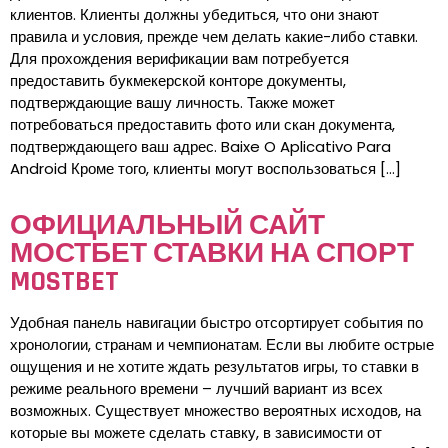
клиентов. Клиенты должны убедиться, что они знают
правила и условия, прежде чем делать какие-либо ставки.
Для прохождения верификации вам потребуется
предоставить букмекерской конторе документы,
подтверждающие вашу личность. Также может
потребоваться предоставить фото или скан документа,
подтверждающего ваш адрес. Baixe O Aplicativo Para
Android Кроме того, клиенты могут воспользоваться […]
ОФИЦИАЛЬНЫЙ САЙТ
МОСТБЕТ СТАВКИ НА СПОРТ
MOSTBET
Удобная панель навигации быстро отсортирует события по
хронологии, странам и чемпионатам. Если вы любите острые
ощущения и не хотите ждать результатов игры, то ставки в
режиме реального времени – лучший вариант из всех
возможных. Существует множество вероятных исходов, на
которые вы можете сделать ставку, в зависимости от