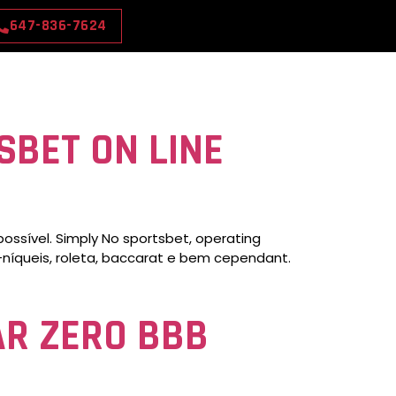
647-836-7624
SBET ON LINE
ossível. Simply No sportsbet, operating
íqueis, roleta, baccarat e bem cependant.
AR ZERO BBB