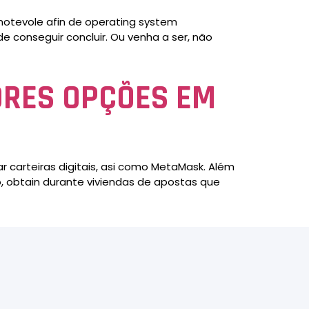
 notevole afin de operating system
 conseguir concluir. Ou venha a ser, não
ORES OPÇÕES EM
 carteiras digitais, asi como MetaMask. Além
o, obtain durante viviendas de apostas que