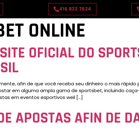
416 832 7624
ET ONLINE
CONTACT US
OUR RATES
BOOK NOW
SITE OFICIAL DO SPORT
SIL
ente, afin de que você receba seu dinheiro o mais rápido p
star em alguma ampla gama de sportsbet, incluindo caça-n
tas em eventos esportivos weil […]
E APOSTAS AFIN DE D