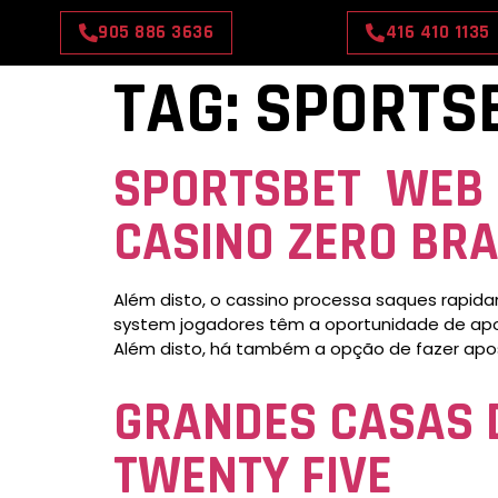
905 886 3636
416 410 1135
TAG:
SPORTSB
HOME
ABOUT US
SPORTSBET ️ WEB 
CASINO ZERO BRA
Além disto, o cassino processa saques rapidam
system jogadores têm a oportunidade de apo
Além disto, há também a opção de fazer apos
GRANDES CASAS D
TWENTY FIVE