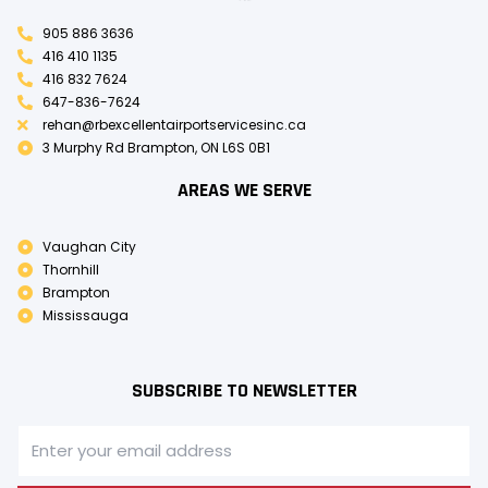
905 886 3636
416 410 1135
416 832 7624
647-836-7624
rehan@rbexcellentairportservicesinc.ca
3 Murphy Rd Brampton, ON L6S 0B1
AREAS WE SERVE
Vaughan City
Thornhill
Brampton
Mississauga
SUBSCRIBE TO NEWSLETTER