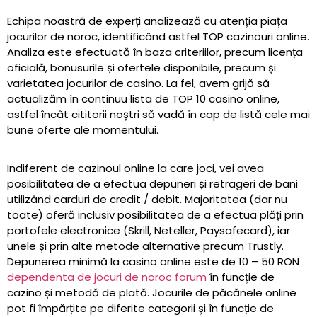
Echipa noastră de experți analizează cu atenția piața
jocurilor de noroc, identificând astfel TOP cazinouri online.
Analiza este efectuată în baza criteriilor, precum licența
oficială, bonusurile și ofertele disponibile, precum și
varietatea jocurilor de casino. La fel, avem grijă să
actualizăm în continuu lista de TOP 10 casino online,
astfel încât cititorii noștri să vadă în cap de listă cele mai
bune oferte ale momentului.
Indiferent de cazinoul online la care joci, vei avea
posibilitatea de a efectua depuneri și retrageri de bani
utilizând carduri de credit / debit. Majoritatea (dar nu
toate) oferă inclusiv posibilitatea de a efectua plăți prin
portofele electronice (Skrill, Neteller, Paysafecard), iar
unele și prin alte metode alternative precum Trustly.
Depunerea minimă la casino online este de 10 – 50 RON
dependenta de jocuri de noroc forum
în funcție de
cazino și metodă de plată. Jocurile de păcănele online
pot fi împărțite pe diferite categorii și în funcție de