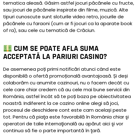
tematica aleasă. Găsim astfel jocuri păcănele cu fructe,
sau jocuri de păcănele inspirate din filme, muzică. Alte
tipuri cunoscute sunt sloturile video retro, jocurile de
păcănele cu faraoni (cum ar fi jocuri ca la aparate book
of ra), sau cele cu tematică de Crăciun.
CUM SE POATE AFLA SUMA
ACCEPTATĂ LA PARIURI CASINO?
De asemenea poți primi notificări atunci când este
disponibilă o ofertă promoțională avantajoasă. Și deși
colaborăm cu anumite cazinouri, nu o facem decât cu
cele care chiar credem că au cele mai bune servicii din
România, astfel încât să te poți baza pe obiectivitatea
noastră. Indiferent la ce cazino online alegi să joci,
procesul de deschidere cont este cam același peste
tot. Pentru că piaţa este favorabilă în România chiar şi
operatori de talie internaţională au apărut aici şi vor
continua să fie o parte importantă în ţară.