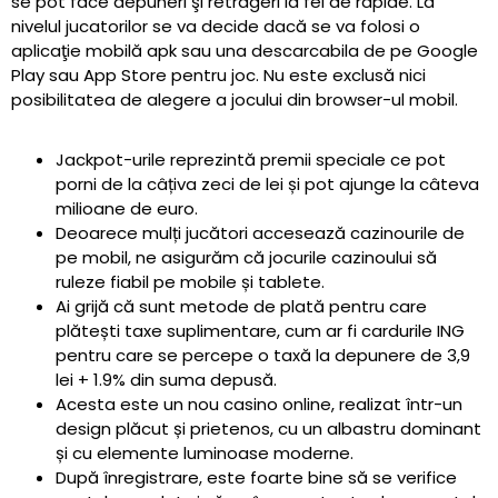
se pot face depuneri şi retrageri la fel de rapide. La
nivelul jucatorilor se va decide dacă se va folosi o
aplicaţie mobilă apk sau una descarcabila de pe Google
Play sau App Store pentru joc. Nu este exclusă nici
posibilitatea de alegere a jocului din browser-ul mobil.
Jackpot-urile reprezintă premii speciale ce pot
porni de la câțiva zeci de lei și pot ajunge la câteva
milioane de euro.
Deoarece mulți jucători accesează cazinourile de
pe mobil, ne asigurăm că jocurile cazinoului să
ruleze fiabil pe mobile și tablete.
Ai grijă că sunt metode de plată pentru care
plătești taxe suplimentare, cum ar fi cardurile ING
pentru care se percepe o taxă la depunere de 3,9
lei + 1.9% din suma depusă.
Acesta este un nou casino online, realizat într-un
design plăcut și prietenos, cu un albastru dominant
și cu elemente luminoase moderne.
După înregistrare, este foarte bine să se verifice