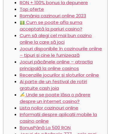
RON + 100% bonus la depunere
Top oferte
România cazinouri online 2023
Cum se poate afla suma
acceptată la pariuri casino?
Cum să alegi cel mai bun cazino
online la care să joci
Jocuri disponibile în cazinourile online
– tipuri și cine le furnizează
Jocuri păcănele online – atracția
principală la online casinos
Recenziile jocurilor și sloturilor online
Ai parte de un festival de rotiri
gratuite cash joia
Unde se poate lăsa o părere
despre un internet casino?
Lista noilor cazinouri online
Informații despre aplicații mobile la
casino online
BonusPână La 500 RON