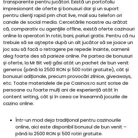
transparente pentru jucători. Există un portofoliu
impresionant de oferte şi bonusuri dar şi un suport
pentru clienţi rapid prin chat live, mail sau telefon ori
canale de social media. Cercetările noastre au arătat
că, comparativ cu agenţiile offline, există oferte cazinouri
online la operatori în rotiri, bani, pariuri gratis. Pentru că nu
trebuie să se aştepte după un alt jucător să se joace un
joc sau să facă o retragere pe repede înainte, oamenii
aleg foarte des să parieze online. Pe partea de bonusuri
și oferte, la Mr Bit veți găsi atât un pachet de bun venit
generos (până la 2500 RON și 500 rotiri gratuite), cât și
bonusuri adiționale, precum provocări zilnice, giveaways,
etc. Toate materialele de pe Casinos.ro sunt scrise de
persoane cu foarte mulți ani de experiență atât în
content writing, cât și în ceea ce înseamnă jocurile de
cazino online.
Într-un mod deja tradițional pentru cazinourile
online, aici este disponibil bonusul de bun venit –
până la 2500 RON și 500 rotiri gratuite.