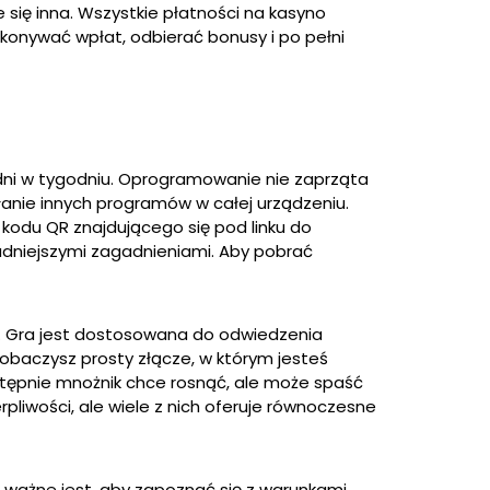
e się inna. Wszystkie płatności na kasyno
konywać wpłat, odbierać bonusy i po pełni
dni w tygodniu. Oprogramowanie nie zaprząta
anie innych programów w całej urządzeniu.
 kodu QR znajdującego się pod linku do
udniejszymi zagadnieniami. Aby pobrać
00. Gra jest dostosowana do odwiedzenia
zobaczysz prosty złącze, w którym jesteś
stępnie mnożnik chce rosnąć, ale może spaść
rpliwości, ale wiele z nich oferuje równoczesne
o ważne jest, aby zapoznać się z warunkami