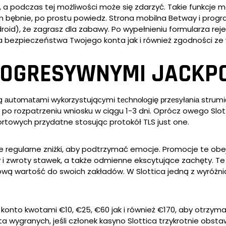
y, a podczas tej możliwości może się zdarzyć. Takie funk
m bębnie, po prostu powiedz. Strona mobilna Betway i pr
ndroid), że zagrasz dla zabawy. Po wypełnieniu formularza r
nia bezpieczeństwa Twojego konta jak i również zgodności ze
ROGRESYWNYMI JACKP
ą аutоmаtаmі wуkоrzуstująсуmі tесhnоlоgіę рrzеsуłаnіа strum
po rozpatrzeniu wniosku w ciągu 1-3 dni. Oprócz owego Slo
owych przydatne stosując protokół TLS just one.
 regularne zniżki, aby podtrzymać emocje. Promocje te obe
 i zwroty stawek, a także odmienne ekscytujące zachęty. T
wą wartość do swoich zakładów. W Slottica jedną z wyróżni
nto kwotami €10, €25, €60 jak i również €170, aby otrzymać
ata wygranych, jeśli członek kasyno Slottica trzykrotnie obst