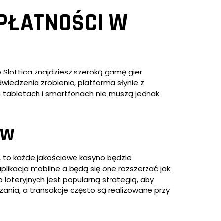
PŁATNOŚCI W
e Slottica znajdziesz szeroką gamę gier
wiedzenia zrobienia, platforma słynie z
em tabletach i smartfonach nie muszą jednak
ÓW
m, to każde jakościowe kasyno będzie
likacja mobilne a będą się one rozszerzać jak
loteryjnych jest popularną strategią, aby
zania, a transakcje często są realizowane przy