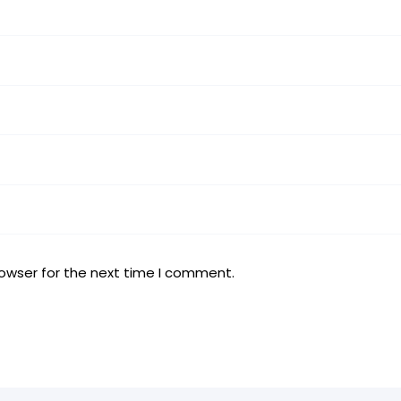
rowser for the next time I comment.