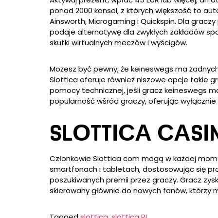
ponad 2000 konsol, z których większość to 
Ainsworth, Microgaming i Quickspin. Dla gracz
podaje alternatywę dla zwykłych zakładów sp
skutki wirtualnych meczów i wyścigów.
Możesz być pewny, że keineswegs ma żadnych o
Slottica oferuje również niszowe opcje takie 
pomocy technicznej, jeśli gracz keineswegs mo
popularność wśród graczy, oferując wyłącznie 
SLОTTІСА САSІ
Członkowie Slottica com mogą w każdej momenc
smartfonach i tabletach, dostosowując się pra
poszukiwanych premii przez graczy. Gracz zys
skierowany głównie do nowych fanów, którzy 
Tagged
slottica
,
slottica PL