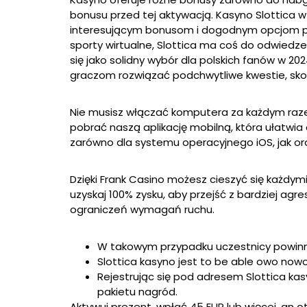
bonusu przed tej aktywacją. Kasyno Slottica w 
interesującym bonusom i dogodnym opcjom płat
sporty wirtualne, Slottica ma coś do odwiedze
się jako solidny wybór dla polskich fanów w 202
graczom rozwiązać podchwytliwe kwestie, skonf
Nie musisz włączać komputera za każdym raze
pobrać naszą aplikację mobilną, która ułatwia
zarówno dla systemu operacyjnego iOS, jak ora
Dzięki Frank Casino możesz cieszyć się każdym
uzyskaj 100% zysku, aby przejść z bardziej ag
ograniczeń wymagań ruchu.
W takowym przypadku uczestnicy powinny s
Slottica kasyno jest to be able owo no
Rejestrując się pod adresem Slottica kas
pakietu nagród.
Aktywuj prezent, wpłać 45 EUR lub więcej, an 