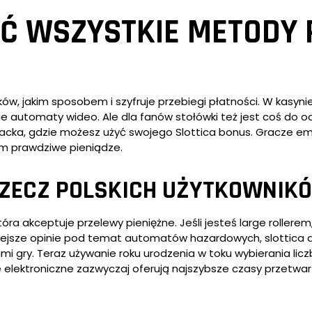
Ć WSZYSTKIE METODY 
ów, jakim sposobem i szyfruje przebiegi płatności. W kasyni
e automaty wideo. Ale dla fanów stołówki też jest coś do od
ckjacka, gdzie możesz użyć swojego Slottica bonus. Gracze 
um prawdziwe pieniądze.
RZECZ POLSKICH UŻYTKOWNIK
óra akceptuje przelewy pieniężne. Jeśli jesteś large rollere
niejsze opinie pod temat automatów hazardowych, slottica ap
ry. Teraz używanie roku urodzenia w toku wybierania liczb 
le elektroniczne zazwyczaj oferują najszybsze czasy przetwar