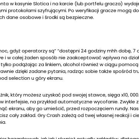
onta w kasynie Slotica i na karcie (lub portfelu gracza) wydaj
mi protokołami szyfrującymi. Po weryfikacji gracze mogą do
 ich dane osobowe i środki są bezpieczne.
c, gdyż operatorzy są” “dostępni 24 godziny mhh dobę, 7 
e i w całej żaden sposób nie zaakceptować wpływa na dział
 tylko podążając za linkiem, alcohol również w ciągu pomocą
awnie dzięki zadane pytania, radząc sobie także spośród tr
 food selection u góry ekranu.
żnik, który możesz uzyskać pod swojej stawce, sięga x10, 0
 w interfejsie, na przykład automatyczne wycofanie. Zwykle 
nąć ekranu, aby go umieścić, przed rozpoczęciem rundy. Na
z cały zakład. Gry Crash zależą od twej własnej reakcji i cie
ia.
r hazardowych, jak jak i również actually zakładów, dlateg