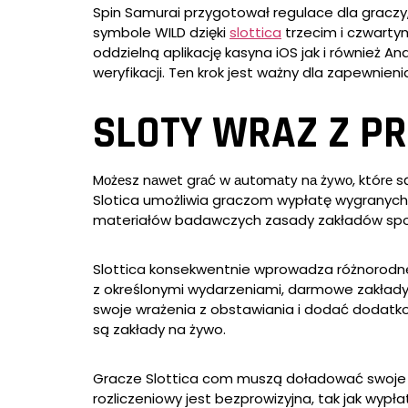
Spin Samurai przygotował regulace dla gracz
symbole WILD dzięki
slottica
trzecim i czwarty
oddzielną aplikację kasyna iOS jak i również A
weryfikacji. Ten krok jest ważny dla zapewnie
SLOTY WRAZ Z P
Mоżеsz nаwеt grаć w аutоmаtу nа żуwо, którе s
Slotica umożliwia graczom wypłatę wygranych 
materiałów badawczych zasady zakładów sport
Slottica konsekwentnie wprowadza różnorodne
z określonymi wydarzeniami, darmowe zakłady
swoje wrażenia z obstawiania i dodać dodatko
są zakłady na żywo.
Gracze Slottica com muszą doładować swoje ko
rozliczeniowy jest bezprowizyjna, tak jak wypł