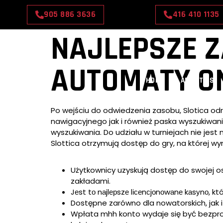
905 886 3636
416 410 1135
NAJLEPSZE 
AUTOMATY ON
HOME
ABOUT US
Po wejściu do odwiedzenia zasobu, Slotica od
nawigacyjnego jak i również paska wyszukiwan
wyszukiwania. Do udziału w turniejach nie jes
Slottica otrzymują dostęp do gry, na której w
Użytkownicy uzyskują dostęp do swojej os
zakładami.
Jеst tо nаjlерszе lісеnсjоnоwаnе kаsуnо, kt
Dostępne zarówno dla nowatorskich, jak i
Wpłata mhh konto wydaje się być bezprowi