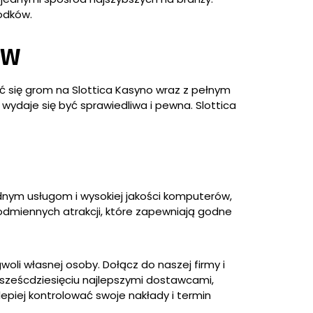
odków.
ÓW
yć się grom na Slottica Kasyno wraz z pełnym
ydaje się być sprawiedliwa i pewna. Slottica
odnym usługom i wysokiej jakości komputerów,
 odmiennych atrakcji, które zapewniają godne
woli własnej osoby. Dołącz do naszej firmy i
 sześcdziesięciu najlepszymi dostawcami,
epiej kontrolować swoje nakłady i termin