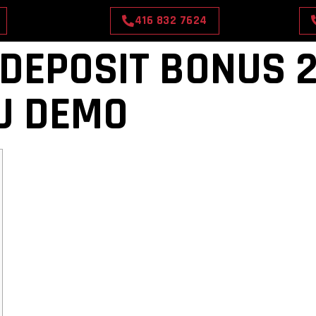
416 832 7624
 DEPOSIT BONUS 
J DEMO
CONTACT US
OUR RATES
BOOK NOW