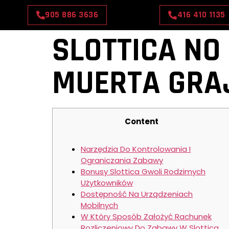
905 886 3636
416 410 1135
SLOTTICA NO
MUERTA GRA
HOME
ABOUT US
Content
Narzędzia Do Kontrolowania I
Ograniczania Zabawy
Bonusy Slottica Gwoli Rodzimych
Użytkowników
Dostępność Na Urządzeniach
Mobilnych
W Który Sposób Założyć Rachunek
Rozliczeniowy Do Zabawy W Slottica