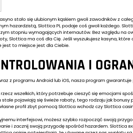
ica Kasyno stało się ulubionym kąskiem gwoli zawodników z ca
m hazardzistą, Slottica PL podaje coś gwoli każdego. Slot
szym stopniu wymagających internautów. Bez względu na owo
ty, Slottica ma coś dla Cię. Jeśli wyszukujesz kasyna, które
jest to miejsce jest dla Ciebie.
ONTROLOWANIA I OGRA
wraz z programu Android lub iOS, nasza program gwarantuje p
 rzecz wszelkich, który potrzebuje cieszyć się emocjami spoś
u stale pojawiają się świeże rabaty, tego rodzaju jak bonus
a własne profil zbyt pomocą Slottica wchodz czy Slottica cas
uicyjnemu interfejsowi, możesz szybko rozpocząć swoją przyg
wanie i zacznij swoją przygodę spośród hazardem. Slottica вхо
tica opinie potwierdzają, że używane przez nas wypłaty są