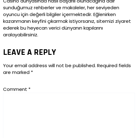
Casino dünyasında nasıl başarılı olunacağına dair
sunduğumuz rehberler ve makaleler, her seviyeden
oyuncu için değerli bilgiler içermektedir. Eğlenirken
kazanmanın keyfini çıkarmak istiyorsanız, sitemizi ziyaret
ederek bu heyecan verici dünyanın kapılarını
aralayabilirsiniz.
LEAVE A REPLY
Your email address will not be published.
Required fields
are marked
*
Comment
*