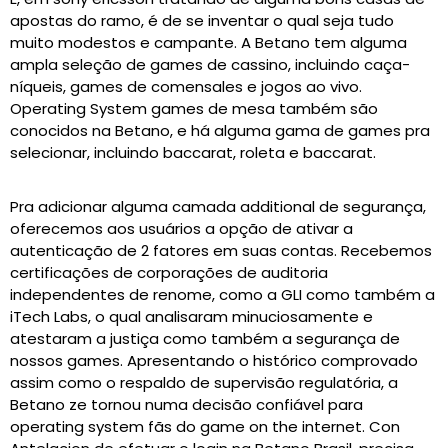
apostas do ramo, é de se inventar o qual seja tudo
muito modestos e campante. A Betano tem alguma
ampla seleção de games de cassino, incluindo caça-
níqueis, games de comensales e jogos ao vivo.
Operating System games de mesa também são
conocidos na Betano, e há alguma gama de games pra
selecionar, incluindo baccarat, roleta e baccarat.
Pra adicionar alguma camada additional de segurança,
oferecemos aos usuários a opção de ativar a
autenticação de 2 fatores em suas contas. Recebemos
certificações de corporações de auditoria
independentes de renome, como a GLI como também a
iTech Labs, o qual analisaram minuciosamente e
atestaram a justiça como também a segurança de
nossos games. Apresentando o histórico comprovado
assim como o respaldo de supervisão regulatória, a
Betano ze tornou numa decisão confiável para
operating system fãs do game on the internet. Con