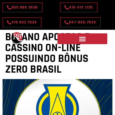
905 886 3636
416 410 1135
416 832 7624
647-836-7624
BETANO APOSTAS E
CASSINO ON-LINE
POSSUINDO BÔNUS
ZERO BRASIL