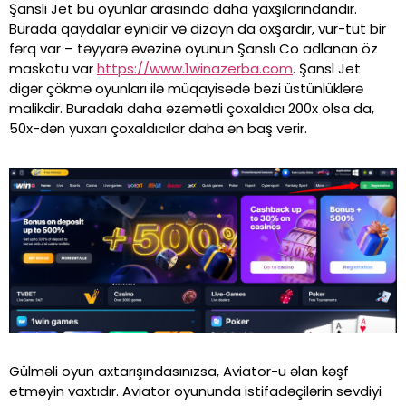
Şanslı Jet bu oyunlar arasında daha yaxşılarındandır.
Burada qaydalar eynidir və dizayn da oxşardır, vur-tut bir
fərq var – təyyarə əvəzinə oyunun Şanslı Co adlanan öz
maskotu var
https://www.1winazerba.com
. Şansl Jet
digər çökmə oyunları ilə müqayisədə bəzi üstünlüklərə
malikdir. Buradakı daha əzəmətli çoxaldıcı 200x olsa da,
50x-dən yuxarı çoxaldıcılar daha ən baş verir.
Gülməli oyun axtarışındasınızsa, Aviator-u əlan kəşf
etməyin vaxtıdır. Aviator oyununda istifadəçilərin sevdiyi