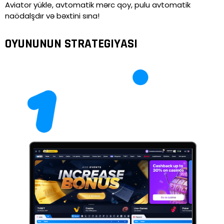
Aviator yükle, avtomatik mərc qoy, pulu avtomatik
naödalşdır və bəxtini sına!
OYUNUNUN STRATEGIYASI