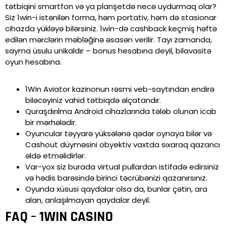
tətbiqini smartfon və ya planşetdə necə uydurmaq olar?
Siz 1win-i istənilən forma, həm portativ, həm də stasionar
cihazda yükləyə bilərsiniz. 1win-də cashback keçmiş həftə
edilən mərclərin məbləğinə əsasən verilir. Tayı zamanda,
sayma üsulu unikaldır – bonus hesabına deyil, bilavasitə
oyun hesabına.
1Win Aviator kazinonun rəsmi veb-saytından endirə
biləcəyiniz vahid tətbiqdə əlçatandır.
Quraşdırılma Android cihazlarında tələb olunan icab
bir mərhələdir.
Oyuncular təyyarə yüksələnə qədər oynaya bilər və
Cashout düyməsini obyektiv vaxtda sıxaraq qazancı
əldə etməlidirlər.
Var-yox siz burada virtual pullardan istifadə edirsiniz
və hədis barəsində birinci təcrübənizi qazanırsınız.
Oyunda xüsusi qaydalar olsa da, bunlar çətin, ara
alan, anlaşılmayan qaydalar deyil.
FAQ – 1WIN CASINO