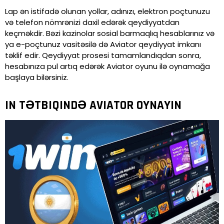
Lap ən istifadə olunan yollar, adınızı, elektron poçtunuzu
və telefon nömrənizi daxil edərək qeydiyyatdan
keçməkdir. Bəzi kazinolar sosial barmaqlıq hesablarınız və
ya e-poçtunuz vasitəsilə də Aviator qeydiyyat imkanı
təklif edir. Qeydiyyat prosesi tamamlandıqdan sonra,
hesabınıza pul artıq edərək Aviator oyunu ilə oynamağa
başlaya bilərsiniz.
IN TƏTBIQINDƏ AVIATOR OYNAYIN