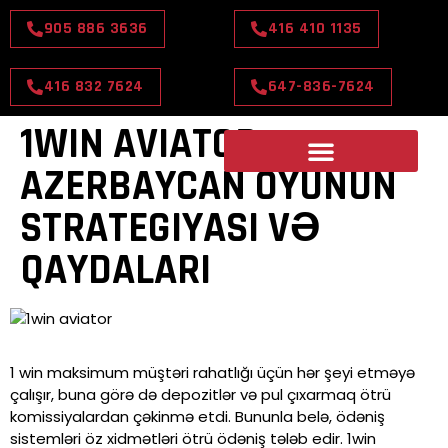
905 886 3636
416 410 1135
416 832 7624
647-836-7624
1WIN AVIATOR
AZERBAYCAN OYUNUN
STRATEGIYASI VƏ
QAYDALARI
1 win maksimum müştəri rahatlığı üçün hər şeyi etməyə
çalışır, buna görə də depozitlər və pul çıxarmaq ötrü
komissiyalardan çəkinmə etdi. Bununla belə, ödəniş
sistemləri öz xidmətləri ötrü ödəniş tələb edir. 1win