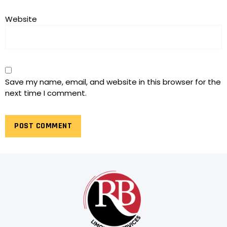
Website
Save my name, email, and website in this browser for the
next time I comment.