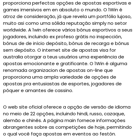
proporciona perfectas opções de apostas esportivas e
games imersivos em en absoluto o mundo. O 1Win é
atroz de consideração, já que revela um portfólio lujoso,
muito asi como uma sólida reputação simply no setor
worldwide. A 1win oferece vários bônus esportivos a seus
jogadores, incluindo ex profeso grátis no inspección,
bônus de de início depósito, bônus de recarga e bônus
sem depósito. O internet site de apostas visa for
australia otorgar a teus usuários uma experiência de
apostas emocionante e gratificante. O 1Win é alguma
renomada organizacion de apostas on-line que
proporciona uma ampla variedade de opções de
apostas pra entusiastas de esportes, jogadores de
pôquer e amantes de cassino.
O web site oficial oferece a opção de versão de idioma
no meio de 22 opções, incluindo hindi, russo, cazaque,
alemão e chinês. A página main fornece informações
abrangentes sobre as competições de hoje, permitindo
o qual você faça apostas em eventos ao festón.