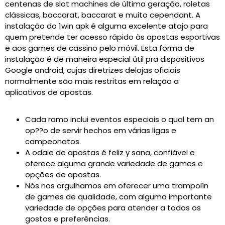
centenas de slot machines de última geração, roletas
clássicas, baccarat, baccarat e muito cependant. A
instalação do 1win apk é alguma excelente atajo para
quem pretende ter acesso rápido às apostas esportivas
e aos games de cassino pelo móvil. Esta forma de
instalação é de maneira especial útil pra dispositivos
Google android, cujas diretrizes delojas oficiais
normalmente são mais restritas em relação a
aplicativos de apostas.
Cada ramo inclui eventos especiais o qual tem an
op??o de servir hechos em várias ligas e
campeonatos.
A odaie de apostas é feliz y sana, confiável e
oferece alguma grande variedade de games e
opções de apostas.
Nós nos orgulhamos em oferecer uma trampolín
de games de qualidade, com alguma importante
variedade de opções para atender a todos os
gostos e preferências.