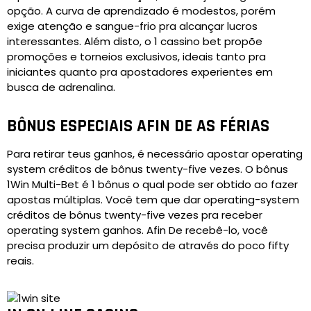
opção. A curva de aprendizado é modestos, porém
exige atenção e sangue-frio pra alcançar lucros
interessantes. Além disto, o 1 cassino bet propõe
promoções e torneios exclusivos, ideais tanto pra
iniciantes quanto pra apostadores experientes em
busca de adrenalina.
BÔNUS ESPECIAIS AFIN DE AS FÉRIAS
Para retirar teus ganhos, é necessário apostar operating
system créditos de bônus twenty-five vezes. O bônus
1Win Multi-Bet é 1 bônus o qual pode ser obtido ao fazer
apostas múltiplas. Você tem que dar operating-system
créditos de bônus twenty-five vezes pra receber
operating system ganhos. Afin De recebê-lo, você
precisa produzir um depósito de através do poco fifty
reais.