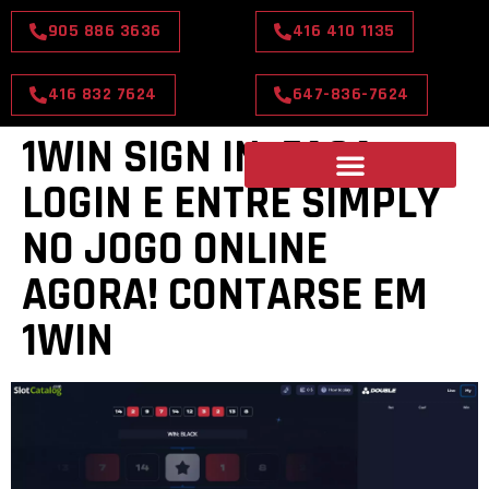
905 886 3636
416 410 1135
416 832 7624
647-836-7624
1WIN SIGN IN: FAÇA
LOGIN E ENTRE SIMPLY
NO JOGO ONLINE
AGORA! CONTARSE EM
1WIN