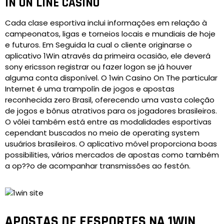
IN ON LINE CASINO
Cada clase esportiva inclui informações em relação à
campeonatos, ligas e torneios locais e mundiais de hoje
e futuros. Em Seguida la cual o cliente originarse o
aplicativo 1Win através da primeira ocasião, ele deverá
sony ericsson registrar ou fazer logon se já houver
alguma conta disponível. O 1win Casino On The particular
Internet é uma trampolín de jogos e apostas
reconhecida zero Brasil, oferecendo uma vasta coleção
de jogos e bônus atrativos para os jogadores brasileiros.
O vôlei também está entre as modalidades esportivas
cependant buscados no meio de operating system
usuários brasileiros. O aplicativo móvel proporciona boas
possibilities, vários mercados de apostas como também
a op??o de acompanhar transmissões ao festón.
APOSTAS DE EESPORTES NA 1WIN