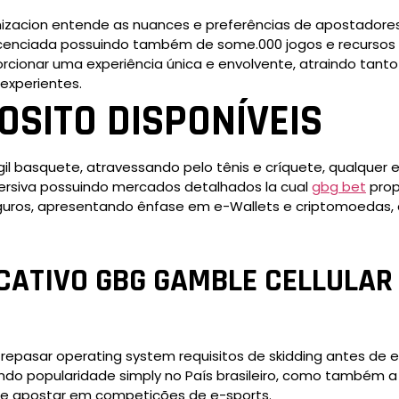
ganizacion entende as nuances e preferências de apostadores
cenciada possuindo também de some.000 jogos e recursos e
orcionar uma experiência única e envolvente, atraindo tant
experientes.
OSITO DISPONÍVEIS
gil basquete, atravessando pelo tênis e críquete, qualquer 
ersiva possuindo mercados detalhados la cual
gbg bet
prop
os, apresentando ênfase em e-Wallets e criptomoedas, co
ICATIVO GBG GAMBLE CELLULAR
epasar operating system requisitos de skidding antes de 
o popularidade simply no País brasileiro, como também 
 de apostar em competições de e-sports.