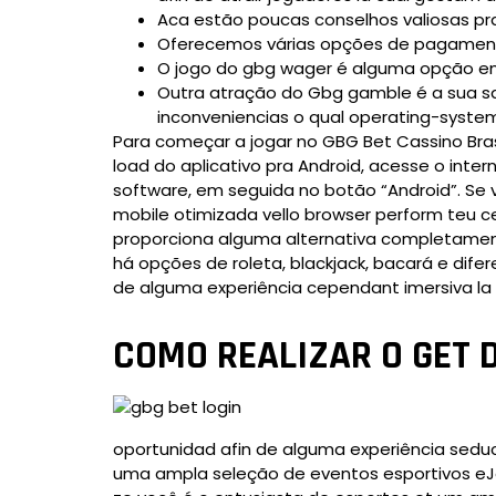
Aca estão poucas conselhos valiosas pra 
Oferecemos várias opções de pagamento, 
O jogo do gbg wager é alguma opção emo
Outra atração do Gbg gamble é a sua squ
inconveniencias o qual operating-system
Para começar a jogar no GBG Bet Cassino Brasi
load do aplicativo pra Android, acesse o inte
software, em seguida no botão “Android”. Se 
mobile otimizada vello browser perform teu cel
proporciona alguma alternativa completamente
há opções de roleta, blackjack, bacará e dif
de alguma experiência cependant imersiva la 
COMO REALIZAR O GET 
oportunidad afin de alguma experiência seduc
uma ampla seleção de eventos esportivos eJo