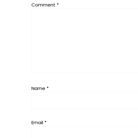
Comment
*
Name
*
Email
*