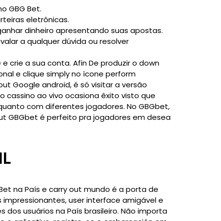
 no GBG Bet.
teiras eletrônicas.
ganhar dinheiro apresentando suas apostas.
alar a qualquer dúvida ou resolver
e crie a sua conta. Afin De produzir o down
onal e clique simply no ícone perform
t Google android, é só visitar a versão
 o cassino ao vivo ocasiona êxito visto que
 quanto com diferentes jogadores. No GBGbet,
 out GBGbet é perfeito pra jogadores em desea
IL
Bet na País e carry out mundo é a porta de
 impressionantes, user interface amigável e
os usuários na País brasileiro. Não importa