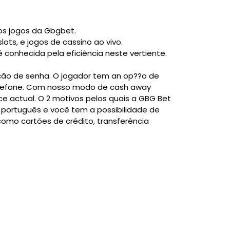
os jogos da Gbgbet.
lots, e jogos de cassino ao vivo.
onhecida pela eficiência neste vertiente.
ação de senha. O jogador tem an op??o de
 telefone. Com nosso modo de cash away
ace actual. O 2 motivos pelos quais a GBG Bet
m português e você tem a possibilidade de
omo cartões de crédito, transferência