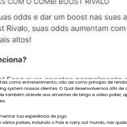
ais como entretenimento, não asi como principio de renda.
ting system nossos clientes. O Qual desenvolvemos afin de
ble também atende aos amantes de bingo e vídeo poker, 
es.
ementar tua experiência de jogo.
 vários países, incluindo o País e carry out mundo, nas qu