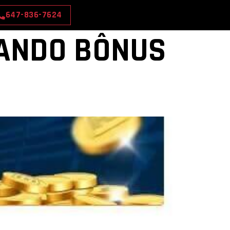
647-836-7624
TANDO BÔNUS