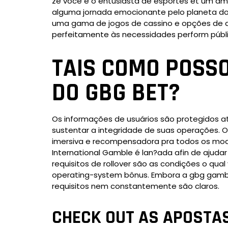
ze você é o entusiasta de esportes et um ama
alguma jornada emocionante pelo planeta doA
uma gama de jogos de cassino e opções de ap
perfeitamente às necessidades perform públic
TAIS COMO POSS
DO GBG BET?
Os informações de usuários são protegidos at
sustentar a integridade de suas operações. 
imersiva e recompensadora pra todos os model
International Gamble é lan?ada afin de ajud
requisitos de rollover são as condições o q
operating-system bônus. Embora a gbg gambl
requisitos nem constantemente são claros.
CHECK OUT AS APOSTA