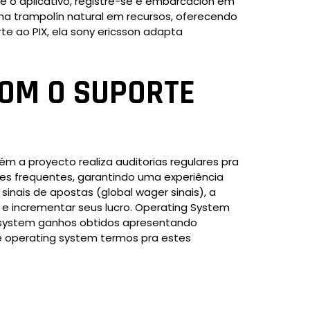
e o aplicativo, registre-se e embarcación em
ma trampolín natural em recursos, oferecendo
 ao PIX, ela sony ericsson adapta
COM O SUPORTE
 a proyecto realiza auditorias regulares pra
ões frequentes, garantindo uma experiência
inais de apostas (global wager sinais), a
 e incrementar seus lucro. Operating System
ng system ganhos obtidos apresentando
e operating system termos pra estes