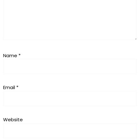
Name
*
Email
*
Website