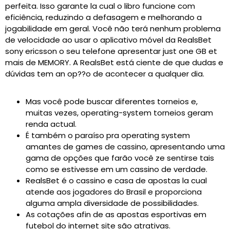
perfeita. Isso garante la cual o libro funcione com
eficiência, reduzindo a defasagem e melhorando a
jogabilidade em geral. Você não terá nenhum problema
de velocidade ao usar o aplicativo móvel da RealsBet
sony ericsson o seu telefone apresentar just one GB et
mais de MEMORY. A RealsBet está ciente de que dudas e
dúvidas tem an op??o de acontecer a qualquer dia.
Mas você pode buscar diferentes torneios e,
muitas vezes, operating-system torneios geram
renda actual.
É também o paraíso pra operating system
amantes de games de cassino, apresentando uma
gama de opções que farão você ze sentirse tais
como se estivesse em um cassino de verdade.
RealsBet é o cassino e casa de apostas la cual
atende aos jogadores do Brasil e proporciona
alguma ampla diversidade de possibilidades.
As cotações afin de as apostas esportivas em
futebol do internet site são atrativas.