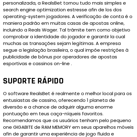
personalizada, a RealsBet tornou tudo mais simples e
search engine optimization estresse afin de los dos
operating-system jogadores. A verificação de conta é o
maniera padrão em muitas casas de apostas online,
incluindo a Reals Wager. Tal trâmite tem como objetivo
comprobar a identidade do jogador e garantir la cual
muchas as transações sejam legítimas. A empresa
segue a legislação brasileira, o qual impõe restrições à
publicidade de bônus por operadores de apostas
esportivas e cassinos on-line .
SUPORTE RÁPIDO
O software RealsBet é realmente o melhor local para os
entusiastas de cassino, oferecendo 1 planeta de
diversão e a chance de adquirir alguma enorme
pontuação em teus caça-níqueis favoritos.
Recomendamos que os usuários tenham pelo pequeno
one GIGABITE de RAM MEMORY em seus aparelhos móveis
afin de garantir uma experiência de jogo fluida e