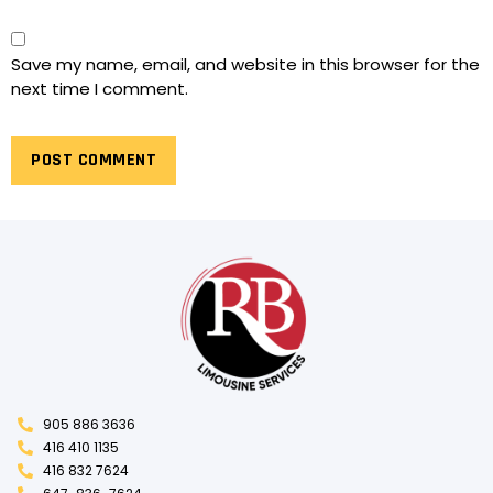
Save my name, email, and website in this browser for the
next time I comment.
905 886 3636
416 410 1135
416 832 7624