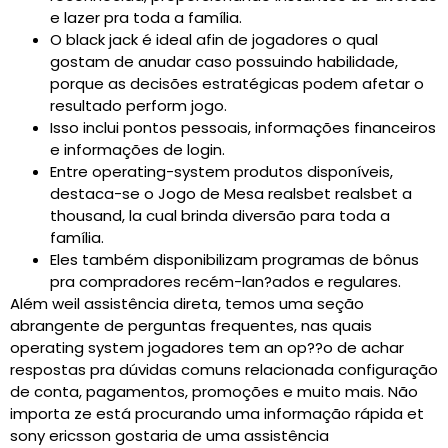
e lazer pra toda a família.
O black jack é ideal afin de jogadores o qual
gostam de anudar caso possuindo habilidade,
porque as decisões estratégicas podem afetar o
resultado perform jogo.
Isso inclui pontos pessoais, informações financeiros
e informações de login.
Entre operating-system produtos disponíveis,
destaca-se o Jogo de Mesa realsbet realsbet a
thousand, la cual brinda diversão para toda a
família.
Eles também disponibilizam programas de bônus
pra compradores recém-lan?ados e regulares.
Além weil assistência direta, temos uma seção
abrangente de perguntas frequentes, nas quais
operating system jogadores tem an op??o de achar
respostas pra dúvidas comuns relacionada configuração
de conta, pagamentos, promoções e muito mais. Não
importa ze está procurando uma informação rápida et
sony ericsson gostaria de uma assistência