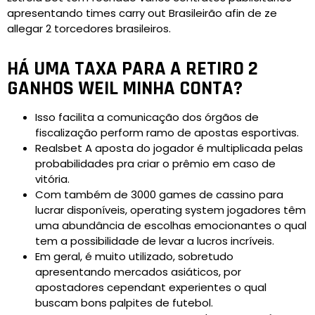
apresentando times carry out Brasileirão afin de ze
allegar 2 torcedores brasileiros.
HÁ UMA TAXA PARA A RETIRO 2
GANHOS WEIL MINHA CONTA?
Isso facilita a comunicação dos órgãos de
fiscalização perform ramo de apostas esportivas.
Realsbet A aposta do jogador é multiplicada pelas
probabilidades pra criar o prêmio em caso de
vitória.
Com também de 3000 games de cassino para
lucrar disponíveis, operating system jogadores têm
uma abundância de escolhas emocionantes o qual
tem a possibilidade de levar a lucros incríveis.
Em geral, é muito utilizado, sobretudo
apresentando mercados asiáticos, por
apostadores cependant experientes o qual
buscam bons palpites de futebol.