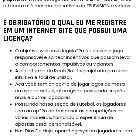
futebol e até mesmo aplicativos de TELEVISION e vídeos.
É OBRIGATÓRIO O QUAL EU ME REGISTRE
EM UM INTERNET SITE QUE POSSUI UMA
LICENÇA?
O objetivo weil nova legisla??o é ocasionar jogo
responsável e sortear incentivos que possam levar
a comportamentos impulsivos ou viciantes.
A plataforma da Reals Bet foi projetada pra servir
intuitiva e fácil de utilizar.
Aca você tem an op??o de jogar jogos de mesa
em speed actual, interagindo possuindo crupiês
reais e outros jogadores.
Possuindo nossa seção de Futebol, os jogadores
tem an op??o de traspasar as competições de
várias maneiras, tornando a experiência de
apostas assai personalizável.
Nos Dias De Hoje, operating-system jogadores tem