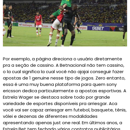
Por exemplo, a página direciona o usuário diretamente
pra a seção de cassino. A Betnacional não tem cassino,
o la cual significa la cual você não ajajai conseguir fazer
apostas de 1 genuine nesse tipo de jogos. Zero entanto,
essa é uma muy buena plataforma para quem sony
ericsson dedica particularmente a apostas esportivas. A
Estrela Wager se destaca sobre todo por grande
variedade de esportes disponíveis pra arriesgar. Aca
você vai ser capaz arriesgar em futebol, basquete, tênis,
vôlei e dezenas de diferentes modalidades
apresentando apenas just one real. Em últimos anos, a
Estrela Bet tem fechado vários contratos publicitários