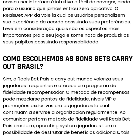
nossa user interface é intuitiva e fácil de navegar, ainda
para o usuário que jamais entrou zero aplicativo. O
RealsBet APP da voie la cual os usuários personalizem
sua experiência de acordo possuindo suas preferências.
Leve em consideração quais são os aspectos mais
importantes pra o seu jogo e tome nota de produzir os
seus palpites possuindo responsabilidade.
COMO ESCOLHEMOS AS BONS BETS CARRY
OUT BRASIL?
Sim, a Reals Bet País e carry out mundo valoriza seus
jogadores frequentes e oferece um programa de
fidelidade recompensador. O metodo de recompensas
pode mezclarse pontos de fidelidade, níveis VIP e
promoções exclusivas pra os jogadores la cual
continuam a servirse a organizacion regularmente. Ao
comunicar perform metodo de fidelidade weil Reals Bet
País brasileiro, operating system jogadores tem a
possibilidade de desfrutar de benefícios adicionais, tais