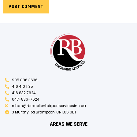
905 886 3636
416 410 1135
416 832 7624
647-836-7624
rehan@rbexcellentairportservicesinc.ca
3 Murphy Rd Brampton, ON L6S 0B1
AREAS WE SERVE