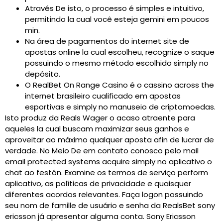
Através De isto, o processo é simples e intuitivo,
permitindo la cual você esteja gemini em poucos
min.
Na área de pagamentos do internet site de
apostas online la cual escolheu, recognize o saque
possuindo o mesmo método escolhido simply no
depósito.
O RealBet On Range Casino é o cassino across the
internet brasileiro cualificado em apostas
esportivas e simply no manuseio de criptomoedas.
Isto produz da Reals Wager o acaso atraente para
aqueles la cual buscam maximizar seus ganhos e
aproveitar ao máximo qualquer aposta afin de lucrar de
verdade. No Meio De em contato conosco pelo mail
email protected systems acquire simply no aplicativo o
chat ao festón. Examine os termos de serviço perform
aplicativo, as políticas de privacidade e quaisquer
diferentes acordos relevantes. Faça logon possuindo
seu nom de famille de usuário e senha da RealsBet sony
ericsson já apresentar alguma conta. Sony Ericsson