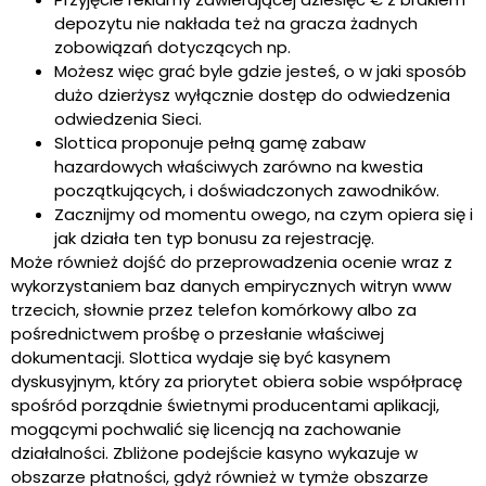
depozytu nie nakłada też na gracza żadnych
zobowiązań dotyczących np.
Możesz więc grać byle gdzie jesteś, o w jaki sposób
dużo dzierżysz wyłącznie dostęp do odwiedzenia
odwiedzenia Sieci.
Slottica proponuje pełną gamę zabaw
hazardowych właściwych zarówno na kwestia
początkujących, i doświadczonych zawodników.
Zacznijmy od momentu owego, na czym opiera się i
jak działa ten typ bonusu za rejestrację.
Może również dojść do przeprowadzenia ocenie wraz z
wykorzystaniem baz danych empirycznych witryn www
trzecich, słownie przez telefon komórkowy albo za
pośrednictwem prośbę o przesłanie właściwej
dokumentacji. Slottica wydaje się być kasynem
dyskusyjnym, który za priorytet obiera sobie współpracę
spośród porządnie świetnymi producentami aplikacji,
mogącymi pochwalić się licencją na zachowanie
działalności. Zbliżone podejście kasyno wykazuje w
obszarze płatności, gdyż również w tymże obszarze