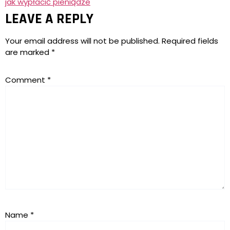
jak wypłacić pieniądze
LEAVE A REPLY
Your email address will not be published.
Required fields
are marked
*
Comment
*
Name
*