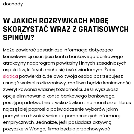
dochody.
W JAKICH ROZRYWKACH MOGĘ
SKORZYSTAĆ WRAZ Z GRATISOWYCH
SPINÓW?
Może zawierać zasadnicze informacje dotyczące
konsekwencji usunięcia konta bankowego bankowego
atrakcyjny nadprogram powitalny i innych zasadniczych
aspektów, których miało się być świadomym. Żeby
slotica
potwierdzić, że owo twoja osoba potrzebujesz
usunąć weksel rozliczeniowy, możliwe będzie konieczność
zweryfikowania własnej tożsamości. Jeśli wyszukasz
opcję eliminowania konta bankowego bankowego,
postępuj adekwatnie z wskazówkami na monitorze. Librus
najczęściej poprosi o poświadczenie wyborów jakim
pomysłem również wniosek pomocniczych informacji
empirycznych. Jednakże, jeśli posiadasz aktywną
pożyczkę w Wonga, firma będzie przechowywać