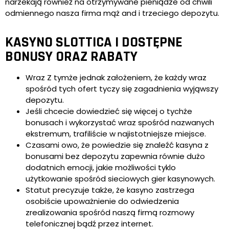
narzekają również na otrzymywane pieniądze od chwili
odmiennego nasza firma mąż and i trzeciego depozytu.
KASYNO SLOTTICA I DOSTĘPNE
BONUSY ORAZ RABATY
Wraz Z tymże jednak założeniem, że każdy wraz
spośród tych ofert tyczy się zagadnienia wyjąwszy
depozytu.
Jeśli chcecie dowiedzieć się więcej o tychże
bonusach i wykorzystać wraz spośród nazwanych
ekstremum, trafiliście w najistotniejsze miejsce.
Czasami owo, że powiedzie się znaleźć kasyna z
bonusami bez depozytu zapewnia równie dużo
dodatnich emocji, jakie możliwości tyklo
użytkowanie spośród sieciowych gier kasynowych.
Statut precyzuje także, że kasyno zastrzega
osobiście upoważnienie do odwiedzenia
zrealizowania spośród naszą firmą rozmowy
telefonicznej bądź przez internet.