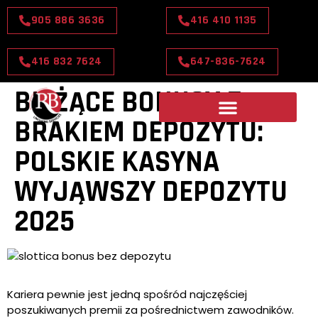
905 886 3636
416 410 1135
416 832 7624
647-836-7624
BIEŻĄCE BONUSY Z
BRAKIEM DEPOZYTU:
POLSKIE KASYNA
WYJĄWSZY DEPOZYTU
2025
Kariera pewnie jest jedną spośród najczęściej
poszukiwanych premii za pośrednictwem zawodników.