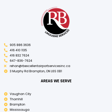
905 886 3636
416 410 1135
416 832 7624
647-836-7624
rehan@rbexcellentairportservicesinc.ca
3 Murphy Rd Brampton, ON L6S 0B1
AREAS WE SERVE
Vaughan City
Thornhill
Brampton
Mississauga