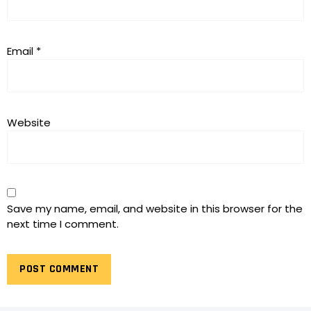
Email
*
Website
Save my name, email, and website in this browser for the
next time I comment.