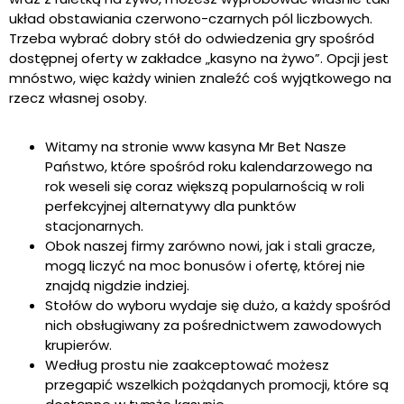
układ obstawiania czerwono-czarnych pól liczbowych.
Trzeba wybrać dobry stół do odwiedzenia gry spośród
dostępnej oferty w zakładce „kasyno na żywo”. Opcji jest
mnóstwo, więc każdy winien znaleźć coś wyjątkowego na
rzecz własnej osoby.
Witamy na stronie www kasyna Mr Bet Nasze
Państwo, które spośród roku kalendarzowego na
rok weseli się coraz większą popularnością w roli
perfekcyjnej alternatywy dla punktów
stacjonarnych.
Obok naszej firmy zarówno nowi, jak i stali gracze,
mogą liczyć na moc bonusów i ofertę, której nie
znajdą nigdzie indziej.
Stołów do wyboru wydaje się dużo, a każdy spośród
nich obsługiwany za pośrednictwem zawodowych
krupierów.
Według prostu nie zaakceptować możesz
przegapić wszelkich pożądanych promocji, które są