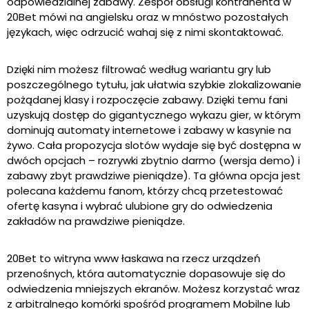
odpowiedzialnej zabawy. Zespół obsługi kontrahenta w
20Bet mówi na angielsku oraz w mnóstwo pozostałych
językach, więc odrzucić wahaj się z nimi skontaktować.
Dzięki nim możesz filtrować według wariantu gry lub
poszczególnego tytułu, jak ułatwia szybkie zlokalizowanie
pożądanej klasy i rozpoczęcie zabawy. Dzięki temu fani
uzyskują dostęp do gigantycznego wykazu gier, w którym
dominują automaty internetowe i zabawy w kasynie na
żywo. Cała propozycja slotów wydaje się być dostępna w
dwóch opcjach – rozrywki zbytnio darmo (wersja demo) i
zabawy zbyt prawdziwe pieniądze). Ta główna opcja jest
polecana każdemu fanom, którzy chcą przetestować
ofertę kasyna i wybrać ulubione gry do odwiedzenia
zakładów na prawdziwe pieniądze.
20Bet to witryna www łaskawa na rzecz urządzeń
przenośnych, która automatycznie dopasowuje się do
odwiedzenia mniejszych ekranów. Możesz korzystać wraz
z arbitralnego komórki spośród programem Mobilne lub