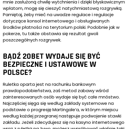
mnie zasłużoną chwilę wytchnienia i dzięki błyskawicznym
wpłatom, mogę się cieszyć natychmiastową rozgrywką.
Pamiętaj, żeby mieć na uwadze regulace i regulacje
dotyczące konsol internetowego i obsługiwanych
środków płatności na terytorium polski. Podobnie jak w
pokerze, tu także obstawia się rezultat gwoli
poszczególnych rozgrywek.
BĄDŹ 20BET WYDAJE SIĘ BYĆ
BEZPIECZNE I USTAWOWE W
POLSCE?
Ruletka oparta jest na rachunku bankowym
prawdopodobieństwa, zaś metod zabawy wśród
zainteresowanych osób wydaje się być całe mnóstwo.
Najczęściej sięga się według zakłady systemowe na
podstawie o progresję Martingale’a, w którym miejscu
według każdej przegranej następuje podwojenie stawki
zakładu. Jeżeli zdecydujesz się na kasyno internetowego
wraz z ruletką na żywo, możesz wypróbować właśnie taki