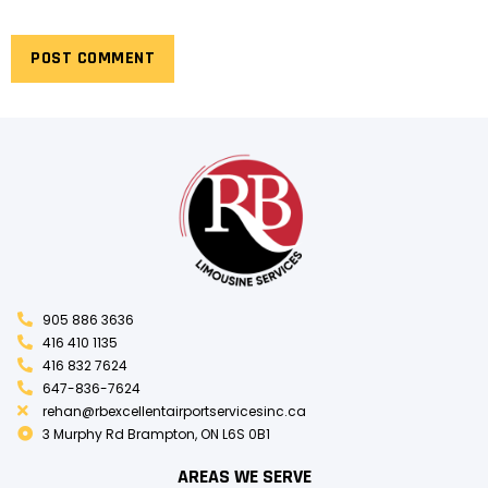
905 886 3636
416 410 1135
416 832 7624
647-836-7624
rehan@rbexcellentairportservicesinc.ca
3 Murphy Rd Brampton, ON L6S 0B1
AREAS WE SERVE