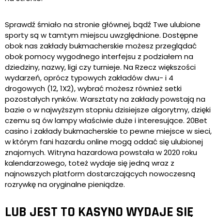
Sprawdź śmiało na stronie głównej, bądź Twe ulubione
sporty są w tamtym miejscu uwzględnione. Dostępne
obok nas zakłady bukmacherskie możesz przeglądać
obok pomocy wygodnego interfejsu z podziałem na
dziedziny, nazwy, ligi czy turnieje. Na Rzecz większości
wydarzeń, oprócz typowych zakładów dwu- i 4
drogowych (12, 1X2), wybrać możesz również setki
pozostałych rynków. Warsztaty na zakłady powstają na
bazie o w najwyższym stopniu dzisiejsze algorytmy, dzięki
czemu są ów lampy właściwie duże i interesujące. 20Bet
casino i zakłady bukmacherskie to pewne miejsce w sieci,
w którym fani hazardu online mogą oddać się ulubionej
znajomych. Witryna hazardowa powstała w 2020 roku
kalendarzowego, toteż wydaje się jedną wraz z
najnowszych platform dostarczających nowoczesną
rozrywkę na oryginalne pieniądze.
LUB JEST TO KASYNO WYDAJE SIĘ