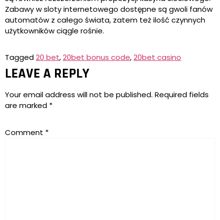
Zabawy w sloty internetowego dostępne są gwoli fanów
automatów z całego świata, zatem też ilość czynnych
użytkowników ciągle rośnie.
Tagged
20 bet
,
20bet bonus code
,
20bet casino
LEAVE A REPLY
Your email address will not be published.
Required fields
are marked
*
Comment
*