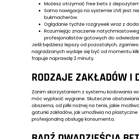
Możesz otrzymać free bets z depozytem
Sama nawigacja na systemie LIVE jest n
bukmacherów.
Oglądanie tychże rozgrywek wraz z doda
Rozumiejąc znaczenie natychmiastowego
profesjonalistów gotowych do odwiedze
Jeśli będziesz lepszy od pozostałych, zgarnie
nagradzanych wydaje się być od momentu kil
frapuje naprawdę 2 minuty.
RODZAJE ZAKŁADÓW I 
Zanim skorzystaniem z systemu kodowania wart
móc wypłacić wygrane. Skuteczne obstawianie 
obszerna, od piłki nożnej na tenis, jakie mo
gatunki zakładów, jak umożliwia na plastyczn
profesjonalną obsługę konsumenta.
BĄDŹ DWADZIEŚCIA BE