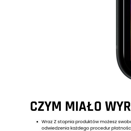
CZYM MIAŁO WYR
Wraz Z stopnia produktów możesz swobod
odwiedzenia każdego procedur płatności