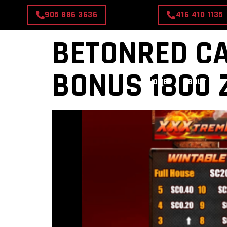
905 886 3636
416 410 1135
BETONRED CA
BONUS 1800 
HOME
ABOUT US