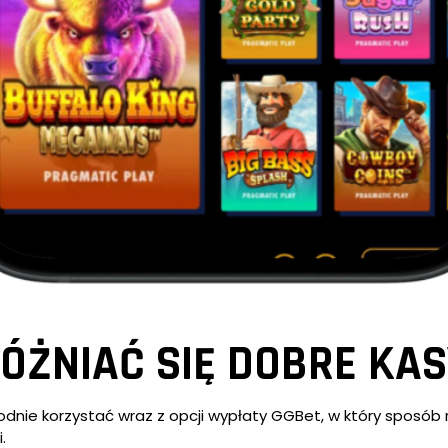
ÓŻNIAĆ SIĘ DOBRE KAS
nie korzystać wraz z opcji wypłaty GGBet, w który sposób
.