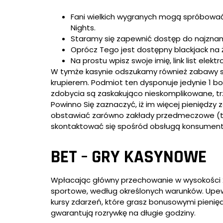
Fani wielkich wygranych mogą spróbować 
Nights.
Staramy się zapewnić dostęp do najznami
Oprócz Tego jest dostępny blackjack na 
Na prostu wpisz swoje imię, link list ele
W tymże kasynie odszukamy również zabawy st
krupierem. Podmiot ten dysponuje jedynie 1 
zdobycia są zaskakująco nieskomplikowane, tr
Powinno Się zaznaczyć, iż im więcej pienięd
obstawiać zarówno zakłady przedmeczowe (tych 
skontaktować się spośród obsługą konsument
BET – GRY KASYNOWE
Wpłacając główny przechowanie w wysokości 24
sportowe, według określonych warunków. Upewn
kursy zdarzeń, które grasz bonusowymi pienię
gwarantują rozrywkę na długie godziny.