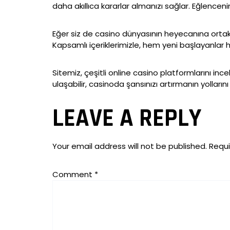
daha akıllıca kararlar almanızı sağlar. Eğlencen
Eğer siz de casino dünyasının heyecanına ortak 
Kapsamlı içeriklerimizle, hem yeni başlayanlar h
Sitemiz, çeşitli online casino platformlarını ince
ulaşabilir, casinoda şansınızı artırmanın yollarını
LEAVE A REPLY
Your email address will not be published.
Requi
Comment
*