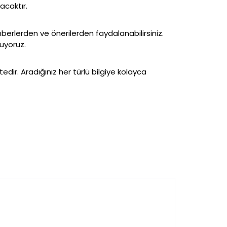
acaktır.
erlerden ve önerilerden faydalanabilirsiniz.
nuyoruz.
edir. Aradığınız her türlü bilgiye kolayca