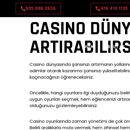
905 886 3636
416 410 1135
CASINO DÜNY
ARTIRABILIRS
HOME
ABOUT US
Casino dünyasında şansınızı artırmanın yollarını 
adımlar atarak kazanma şansınızı yükseltebilirsi
kaçınacağınızı öğreneceksiniz.
Öncelikle, hangi oyunlara ilgi duyduğunuzu belir
uygun oyunları seçmek, hem eğlencenizi artıraca
olduğunuzu gözlemleyebilirsiniz.
Casino oyunlarında zaman yönetimi de çok öneml
Belirli aralıklarla mola vermek, hem zihinsel hem