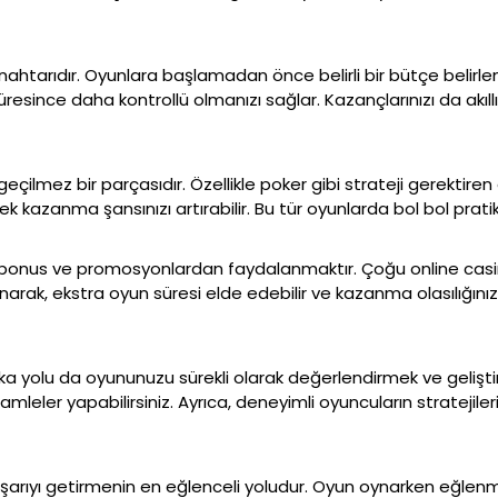
anahtarıdır. Oyunlara başlamadan önce belirli bir bütçe beli
resince daha kontrollü olmanızı sağlar. Kazançlarınızı da ak
çilmez bir parçasıdır. Özellikle poker gibi strateji gerektiren 
kazanma şansınızı artırabilir. Bu tür oyunlarda bol bol pratik y
a bonus ve promosyonlardan faydalanmaktır. Çoğu online casin
narak, ekstra oyun süresi elde edebilir ve kazanma olasılığınızı 
 yolu da oyununuzu sürekli olarak değerlendirmek ve geliştir
amleler yapabilirsiniz. Ayrıca, deneyimli oyuncuların stratejile
aşarıyı getirmenin en eğlenceli yoludur. Oyun oynarken eğle