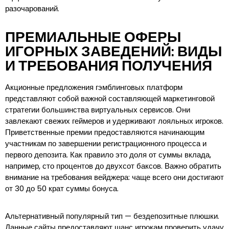
разочарований.
ПРЕМИАЛЬНЫЕ ОФЕРЫ
ИГОРНЫХ ЗАВЕДЕНИЙ: ВИДЫ
И ТРЕБОВАНИЯ ПОЛУЧЕНИЯ
Акционные предложения гэмблинговых платформ
представляют собой важной составляющей маркетинговой
стратегии большинства виртуальных сервисов. Они
завлекают свежих геймеров и удерживают лояльных игроков.
Приветственные премии предоставляются начинающим
участникам по завершении регистрационного процесса и
первого депозита. Как правило это доля от суммы вклада,
например, сто процентов до двухсот баксов. Важно обратить
внимание на требования вейджера: чаще всего они достигают
от 30 до 50 крат суммы бонуса.
Альтернативный популярный тип — бездепозитные плюшки.
Данные сайты предоставляют шанс игрокам проверить удачу