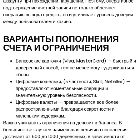
аккаунту при нахождении нарушений. Поэтому, оперативное
подтверждение учетной записи не только облегчает
операцию вывода средств, но и усиливает уровень доверия
между пользователем и казино.
ВАРИАНТЫ ПОПОЛНЕНИЯ
СЧЕТА И ОГРАНИЧЕНИЯ
Банковские карточки (Visa, MasterCard) — быстрый и
доверенный способ, тем не менее могут удерживаться
сборы.
Цифровые кошельки, (в частности, Skrill, Neteller) —
предоставляют моментальные операции и
значительную уровень безопасности.
Цифровые валюты — превращаются все более
распространенными благодаря секретности и
маленьким издержкам.
Важно учитывать ограничения на депозит в баланса. В
большинстве случаев наименьшая величина пополнения
достигает от 500 до 1000 деревянных, в зависимости от