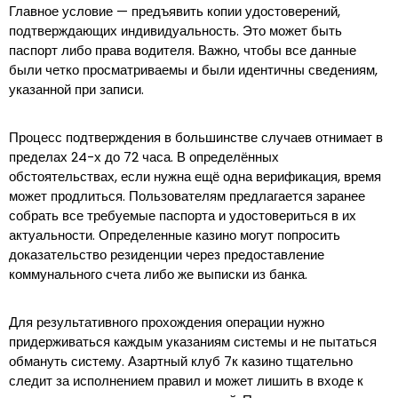
Главное условие — предъявить копии удостоверений,
подтверждающих индивидуальность. Это может быть
паспорт либо права водителя. Важно, чтобы все данные
были четко просматриваемы и были идентичны сведениям,
указанной при записи.
Процесс подтверждения в большинстве случаев отнимает в
пределах 24-х до 72 часа. В определённых
обстоятельствах, если нужна ещё одна верификация, время
может продлиться. Пользователям предлагается заранее
собрать все требуемые паспорта и удостовериться в их
актуальности. Определенные казино могут попросить
доказательство резиденции через предоставление
коммунального счета либо же выписки из банка.
Для результативного прохождения операции нужно
придерживаться каждым указаниям системы и не пытаться
обмануть систему. Азартный клуб 7к казино тщательно
следит за исполнением правил и может лишить в входе к