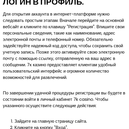
ЛОГИН В ПРОФИЛЬ.
Для открытия аккаунта в интернет-платформе нужно
следовать простым этапам. Вначале перейдите на основной
вебсайт и кликните по клавишу "Регистрация". Впишите свои
персональные сведения, такие как наименование, адрес
электронной почты и телефонный номер. Обязательно
задействуйте надежный код доступа, чтобы сохранить свой
учетную запись. Позже этого активируйте свою электронную
почту с помощью ссылку, отправленную на ваш адрес в
сообщении. 7к казино предоставляет клиентам удобный
пользовательский интерфейс и огромное количество
возможностей для развлечений.
По завершении удачной процедуры регистрации вы будете в
состоянии войти в личный кабинет 7k casino. Чтобы
указанного осуществите следующие действия:
Зайдите на главную страницу сайта.
Кликните на кнопку "Вход".