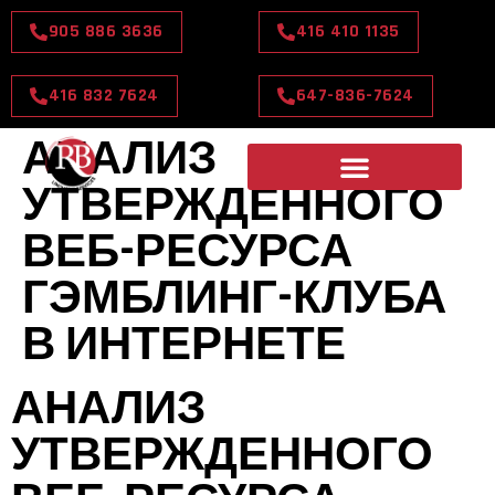
905 886 3636
416 410 1135
416 832 7624
647-836-7624
АНАЛИЗ
УТВЕРЖДЕННОГО
ВЕБ-РЕСУРСА
ГЭМБЛИНГ-КЛУБА
В ИНТЕРНЕТЕ
АНАЛИЗ
УТВЕРЖДЕННОГО