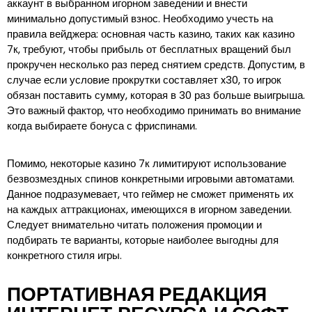
аккаунт в выбранном игорном заведении и внести
минимально допустимый взнос. Необходимо учесть на
правила вейджера: основная часть казино, таких как казино
7к, требуют, чтобы прибыль от бесплатных вращений был
прокручен несколько раз перед снятием средств. Допустим, в
случае если условие прокрутки составляет x30, то игрок
обязан поставить сумму, которая в 30 раз больше выигрыша.
Это важный фактор, что необходимо принимать во внимание
когда выбираете бонуса с фриспинами.
Помимо, некоторые казино 7к лимитируют использование
безвозмездных спинов конкретными игровыми автоматами.
Данное подразумевает, что геймер не сможет применять их
на каждых аттракционах, имеющихся в игорном заведении.
Следует внимательно читать положения промоции и
подбирать те варианты, которые наиболее выгодны для
конкретного стиля игры.
ПОРТАТИВНАЯ РЕДАКЦИЯ