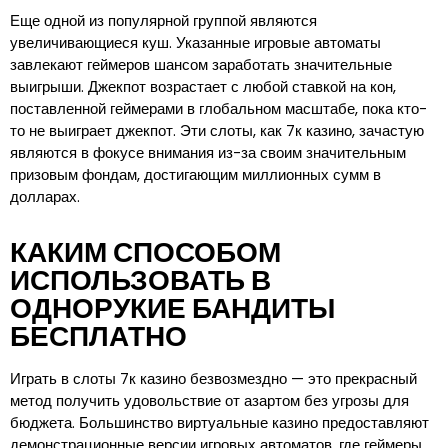
Еще одной из популярной группой являются
увеличивающиеся куш. Указанные игровые автоматы
завлекают геймеров шансом заработать значительные
выигрыши. Джекпот возрастает с любой ставкой на кон,
поставленной геймерами в глобальном масштабе, пока кто-
то не выиграет джекпот. Эти слоты, как 7к казино, зачастую
являются в фокусе внимания из-за своим значительным
призовым фондам, достигающим миллионных сумм в
долларах.
КАКИМ СПОСОБОМ
ИСПОЛЬЗОВАТЬ В
ОДНОРУКИЕ БАНДИТЫ
БЕСПЛАТНО
Играть в слоты 7к казино безвозмездно — это прекрасный
метод получить удовольствие от азартом без угрозы для
бюджета. Большинство виртуальные казино предоставляют
демонстрационные версии игровых автоматов, где геймеры