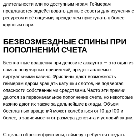
длительности или по доступным играм. Геймерам
предлагается задействовать данные советы для изучения с
ресурсом и её опциями, прежде чем приступать к более
крупным пари.
БЕЗВОЗМЕЗДНЫЕ СПИНЫ ПРИ
ПОПОЛНЕНИИ СЧЕТА
Бесплатные вращения при депозите аккаунта — это один из
самых популярных привилегий, предоставляемых
виртуальными казино. Фриспины дают возможность
геймерам даром вращать катушки слотов, не подвергая
опасности собственными средствами. Часто эти премии
даются за первоначальное пополнение счета, но некоторые
казино дают их также за дальнейшие вклады. Объем
бесплатных вращений может колебаться от 10 до 100 и
более, в зависимости от размера депозита и условий акции.
С целью обрести фриспины, геймеру требуется создать