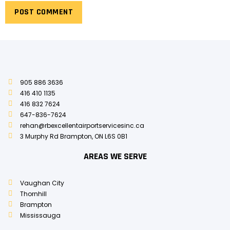
905 886 3636
416 410 1135
416 832 7624
647-836-7624
rehan@rbexcellentairportservicesinc.ca
3 Murphy Rd Brampton, ON L6S 0B1
AREAS WE SERVE
Vaughan City
Thornhill
Brampton
Mississauga