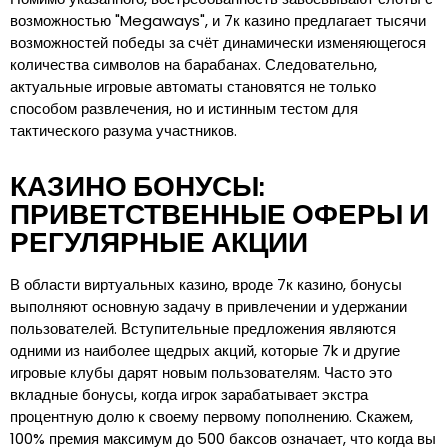
возможностью "Megaways", и 7к казино предлагает тысячи
возможностей победы за счёт динамически изменяющегося
количества символов на барабанах. Следовательно,
актуальные игровые автоматы становятся не только
способом развлечения, но и истинным тестом для
тактического разума участников.
КАЗИНО БОНУСЫ:
ПРИВЕТСТВЕННЫЕ ОФЕРЫ И
РЕГУЛЯРНЫЕ АКЦИИ
В области виртуальных казино, вроде 7к казино, бонусы
выполняют основную задачу в привлечении и удержании
пользователей. Вступительные предложения являются
одними из наиболее щедрых акций, которые 7k и другие
игровые клубы дарят новым пользователям. Часто это
вкладные бонусы, когда игрок зарабатывает экстра
процентную долю к своему первому пополнению. Скажем,
100% премия максимум до 500 баксов означает, что когда вы