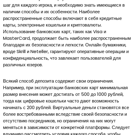
шаг для каждого игрока, и необходимо знать имеющиеся в
наличии способы и их особенности. Наиболее
распространенные способы включают в себя кредитные
карты, электронные кошельки и криптовалюты.
Использование банковских карт, таких как Visa и
MasterCard, продолжает быть наиболее распространенным
благодаря их безопасности и легкости. Онлайн бумажники,
вроде Skrill и Neteller, гарантируют оперативные операции и
конфиденциальность, что завлекает пользователей для
различных юзеров.
Всякий способ депозита содержит свои ограничения.
Например, при эксплуатации банковских карт минимальная
размер внесения может достигать от 500 до 1000 рублей,
тогда как цифровые кошельки часто дают возможность
начинать с 200 рублей. Виртуальные деньги становятся все
более востребованными вследствие своей безопасности и
отсутствию посредников, но ограничения на них могут
меняться в зависимости от конкретной платформы. Следует
вдумчиво рассмотреть условия каждого способа, чтобы