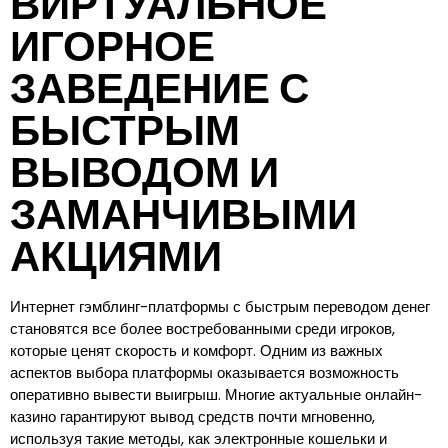
ВИРТУАЛЬНОЕ
ИГОРНОЕ
ЗАВЕДЕНИЕ С
БЫСТРЫМ
ВЫВОДОМ И
ЗАМАНЧИВЫМИ
АКЦИЯМИ
Интернет гэмблинг-платформы с быстрым переводом денег
становятся все более востребованными среди игроков,
которые ценят скорость и комфорт. Одним из важных
аспектов выбора платформы оказывается возможность
оперативно вывести выигрыш. Многие актуальные онлайн-
казино гарантируют вывод средств почти мгновенно,
используя такие методы, как электронные кошельки и