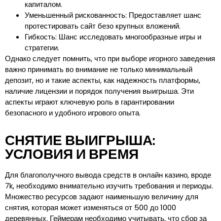
капиталом.
Уменьшенный рискованность: Предоставляет шанс
протестировать сайт безо крупных вложений.
Гибкость: Шанс исследовать многообразные игры и
стратегии.
Однако следует помнить, что при выборе игорного заведения
важно принимать во внимание не только минимальный
депозит, но и такие аспекты, как надежность платформы,
наличие лицензии и порядок получения выигрыша. Эти
аспекты играют ключевую роль в гарантировании
безопасного и удобного игрового опыта.
СНЯТИЕ ВЫИГРЫША:
УСЛОВИЯ И ВРЕМЯ
Для благополучного вывода средств в онлайн казино, вроде
7k, необходимо внимательно изучить требования и периоды.
Множество ресурсов задают наименьшую величину для
снятия, которая может изменяться от 500 до 1000
деревянных. Геймерам необходимо учитывать, что сбор за