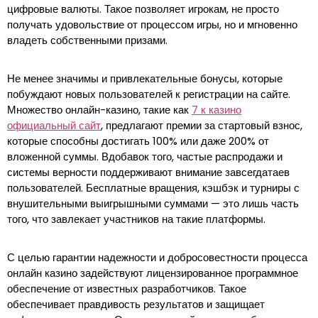
цифровые валюты. Такое позволяет игрокам, не просто
получать удовольствие от процессом игры, но и мгновенно
владеть собственными призами.
Не менее значимы и привлекательные бонусы, которые
побуждают новых пользователей к регистрации на сайте.
Множество онлайн-казино, такие как
7 к казино
официальный сайт
, предлагают премии за стартовый взнос,
которые способны достигать 100% или даже 200% от
вложенной суммы. Вдобавок того, частые распродажи и
системы верности поддерживают внимание завсегдатаев
пользователей. Бесплатные вращения, кэшбэк и турниры с
внушительными выигрышными суммами — это лишь часть
того, что завлекает участников на такие платформы.
С целью гарантии надежности и добросовестности процесса
онлайн казино задействуют лицензированное программное
обеспечение от известных разработчиков. Такое
обеспечивает правдивость результатов и защищает