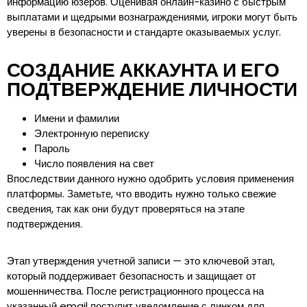
информацию юзеров. Оценивая онлайн-казино с быстрым
выплатами и щедрыми вознаграждениями, игроки могут быть
уверены в безопасности и стандарте оказываемых услуг.
СОЗДАНИЕ АККАУНТА И ЕГО
ПОДТВЕРЖДЕНИЕ ЛИЧНОСТИ
Имени и фамилии
Электронную переписку
Пароль
Число появления на свет
Впоследствии данного нужно одобрить условия применения
платформы. Заметьте, что вводить нужно только свежие
сведения, так как они будут проверяться на этапе
подтверждения.
Этап утверждения учетной записи — это ключевой этап,
который поддерживает безопасность и защищает от
мошенничества. После регистрационного процесса на
указанный email поступит уведомление с линком для