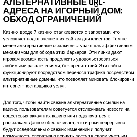
АЛЬТЕРНАТИВНЫЕ URL-
АДРЕСА НА ИГОРНЫЙ ДОМ:
ОБХОД ОГРАНИЧЕНИЙ
Казино, вроде 7 казино, сталкиваются с запретами, что
усложняет подключение к их сайтам для клиентов. Тем не
менее альтернативные ссылки выступают как эффективным
механизмом для обхода этих барьеров. Эти линки дают
игрокам возможность продолжить удовольствоваться
любимыми развлечениями, без препятствий. Эти сайты
функционируют посредством переноса трафика посредством
альтернативные домены, что позволяет миновать блокировки
интернет-поставщиков услуг.
Для того, чтобы найти свежие альтернативные ссылки на
казино, пользователям советуется отслеживать новости на
соцсетевых аккаунтах казино или подключаться к
рассылкам. Данное обеспечивает, что игроки непрерывно
будут осведомлены о свежих изменений и получат
возможность оперативно вернуть доступ к своим учетным