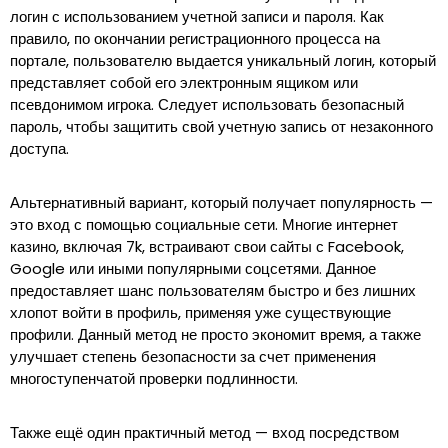
логин с использованием учетной записи и пароля. Как
правило, по окончании регистрационного процесса на
портале, пользователю выдается уникальный логин, который
представляет собой его электронным ящиком или
псевдонимом игрока. Следует использовать безопасный
пароль, чтобы защитить свой учетную запись от незаконного
доступа.
Альтернативный вариант, который получает популярность —
это вход с помощью социальные сети. Многие интернет
казино, включая 7k, встраивают свои сайты с Facebook,
Google или иными популярными соцсетями. Данное
предоставляет шанс пользователям быстро и без лишних
хлопот войти в профиль, применяя уже существующие
профили. Данный метод не просто экономит время, а также
улучшает степень безопасности за счет применения
многоступенчатой проверки подлинности.
Также ещё один практичный метод — вход посредством