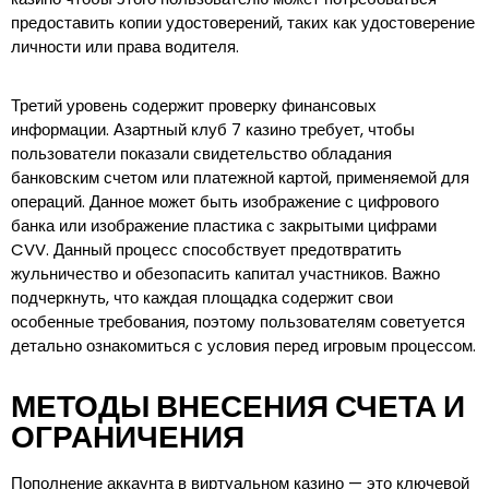
предоставить копии удостоверений, таких как удостоверение
личности или права водителя.
Третий уровень содержит проверку финансовых
информации. Азартный клуб 7 казино требует, чтобы
пользователи показали свидетельство обладания
банковским счетом или платежной картой, применяемой для
операций. Данное может быть изображение с цифрового
банка или изображение пластика с закрытыми цифрами
CVV. Данный процесс способствует предотвратить
жульничество и обезопасить капитал участников. Важно
подчеркнуть, что каждая площадка содержит свои
особенные требования, поэтому пользователям советуется
детально ознакомиться с условия перед игровым процессом.
МЕТОДЫ ВНЕСЕНИЯ СЧЕТА И
ОГРАНИЧЕНИЯ
Пополнение аккаунта в виртуальном казино — это ключевой