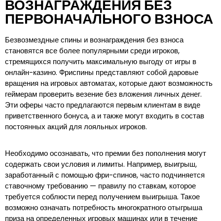
ВОЗНАГРАЖДЕНИЯ БЕЗ
ПЕРВОНАЧАЛЬНОГО ВЗНОСА
Безвозмездные спины и вознаграждения без взноса
становятся все более популярными среди игроков,
стремящихся получить максимальную выгоду от игры в
онлайн-казино. Фриспины представляют собой даровые
вращения на игровых автоматах, которые дают возможность
геймерам проверить везение без вложения личных денег.
Эти оферы часто предлагаются первым клиентам в виде
приветственного бонуса, а и также могут входить в состав
постоянных акций для лояльных игроков.
Необходимо осознавать, что премии без пополнения могут
содержать свои условия и лимиты. Например, выигрыш,
заработанный с помощью фри-спинов, часто подчиняется
ставочному требованию — правилу по ставкам, которое
требуется соблюсти перед получением выигрыша. Такое
возможно означать потребность многократного отыгрыша
приза на определенных игровых машинах или в течение