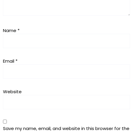
Name
*
Email
*
Website
Save my name, email, and website in this browser for the