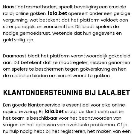
Naast betaalmethoden, speelt beveiliging een cruciale
rol bij online gokken.
lala.bet
opereert onder een geldige
vergunning, wat betekent dat het platform voldoet aan
strenge regels en voorschriften. Dit biedt spelers de
nodige gemoedsrust, wetende dat hun gegevens en
geld veilig zijn.
Daarnaast biedt het platform verantwoordelijk gokbeleid
aan. Dit betekent dat ze maatregelen hebben genomen
om spelers te beschermen tegen gokverslaving en hen
de middelen bieden om verantwoord te gokken.
KLANTONDERSTEUNING BIJ LALA.BET
Een goede klantenservice is essentieel voor elke online
casino ervaring. Bij
lala.bet
staat de klant centraal, en
het team is beschikbaar voor het beantwoorden van
vragen en het oplossen van eventuele problemen. Of je
nu hulp nodig hebt bij het registreren, het maken van een