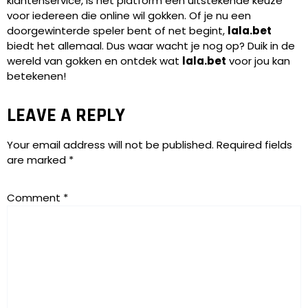
klantenservice, is het platform een uitstekende keuze
voor iedereen die online wil gokken. Of je nu een
doorgewinterde speler bent of net begint,
lala.bet
biedt het allemaal. Dus waar wacht je nog op? Duik in de
wereld van gokken en ontdek wat
lala.bet
voor jou kan
betekenen!
LEAVE A REPLY
Your email address will not be published.
Required fields
are marked
*
Comment
*