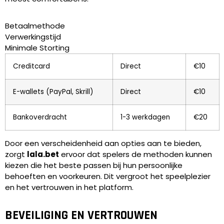
Betaalmethode
Verwerkingstijd
Minimale Storting
Creditcard
Direct
€10
E-wallets (PayPal, Skrill)
Direct
€10
Bankoverdracht
1-3 werkdagen
€20
Door een verscheidenheid aan opties aan te bieden,
zorgt
lala.bet
ervoor dat spelers de methoden kunnen
kiezen die het beste passen bij hun persoonlijke
behoeften en voorkeuren. Dit vergroot het speelplezier
en het vertrouwen in het platform.
BEVEILIGING EN VERTROUWEN