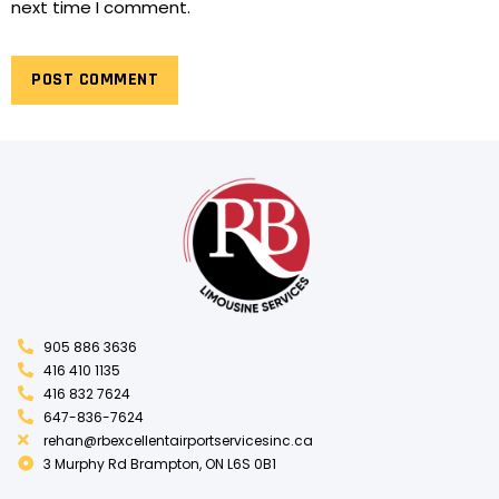
next time I comment.
905 886 3636
416 410 1135
416 832 7624
647-836-7624
rehan@rbexcellentairportservicesinc.ca
3 Murphy Rd Brampton, ON L6S 0B1