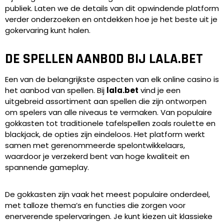
publiek. Laten we de details van dit opwindende platform
verder onderzoeken en ontdekken hoe je het beste uit je
gokervaring kunt halen.
DE SPELLEN AANBOD BIJ LALA.BET
Een van de belangrijkste aspecten van elk online casino is
het aanbod van spellen. Bij
lala.bet
vind je een
uitgebreid assortiment aan spellen die zijn ontworpen
om spelers van alle niveaus te vermaken. Van populaire
gokkasten tot traditionele tafelspellen zoals roulette en
blackjack, de opties zijn eindeloos. Het platform werkt
samen met gerenommeerde spelontwikkelaars,
waardoor je verzekerd bent van hoge kwaliteit en
spannende gameplay.
De gokkasten zijn vaak het meest populaire onderdeel,
met talloze thema’s en functies die zorgen voor
enerverende spelervaringen. Je kunt kiezen uit klassieke