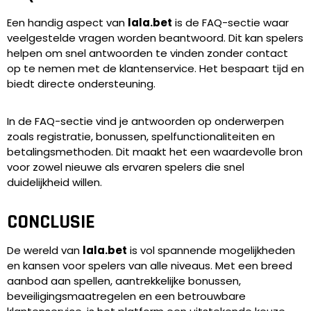
Een handig aspect van
lala.bet
is de FAQ-sectie waar
veelgestelde vragen worden beantwoord. Dit kan spelers
helpen om snel antwoorden te vinden zonder contact
op te nemen met de klantenservice. Het bespaart tijd en
biedt directe ondersteuning.
In de FAQ-sectie vind je antwoorden op onderwerpen
zoals registratie, bonussen, spelfunctionaliteiten en
betalingsmethoden. Dit maakt het een waardevolle bron
voor zowel nieuwe als ervaren spelers die snel
duidelijkheid willen.
CONCLUSIE
De wereld van
lala.bet
is vol spannende mogelijkheden
en kansen voor spelers van alle niveaus. Met een breed
aanbod aan spellen, aantrekkelijke bonussen,
beveiligingsmaatregelen en een betrouwbare