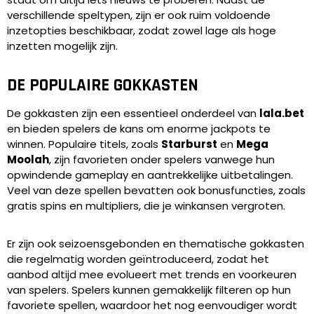
verschillende speltypen, zijn er ook ruim voldoende
inzetopties beschikbaar, zodat zowel lage als hoge
inzetten mogelijk zijn.
DE POPULAIRE GOKKASTEN
De gokkasten zijn een essentieel onderdeel van
lala.bet
en bieden spelers de kans om enorme jackpots te
winnen. Populaire titels, zoals
Starburst
en
Mega
Moolah
, zijn favorieten onder spelers vanwege hun
opwindende gameplay en aantrekkelijke uitbetalingen.
Veel van deze spellen bevatten ook bonusfuncties, zoals
gratis spins en multipliers, die je winkansen vergroten.
Er zijn ook seizoensgebonden en thematische gokkasten
die regelmatig worden geïntroduceerd, zodat het
aanbod altijd mee evolueert met trends en voorkeuren
van spelers. Spelers kunnen gemakkelijk filteren op hun
favoriete spellen, waardoor het nog eenvoudiger wordt