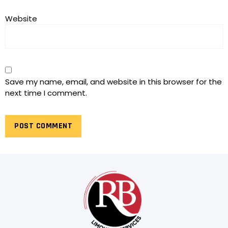
Website
Save my name, email, and website in this browser for the
next time I comment.