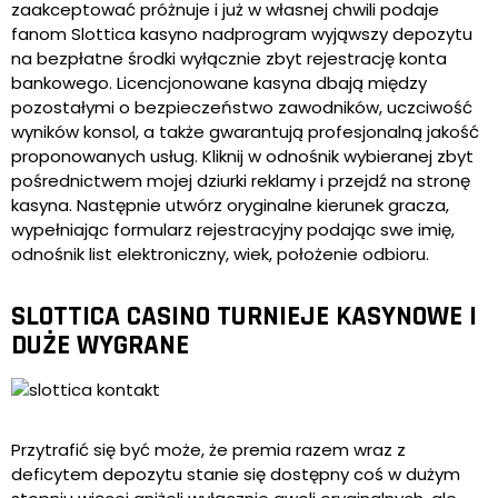
zaakceptować próżnuje i już w własnej chwili podaje
fanom Slottica kasyno nadprogram wyjąwszy depozytu
na bezpłatne środki wyłącznie zbyt rejestrację konta
bankowego. Licencjonowane kasyna dbają między
pozostałymi o bezpieczeństwo zawodników, uczciwość
wyników konsol, a także gwarantują profesjonalną jakość
proponowanych usług. Kliknij w odnośnik wybieranej zbyt
pośrednictwem mojej dziurki reklamy i przejdź na stronę
kasyna. Następnie utwórz oryginalne kierunek gracza,
wypełniając formularz rejestracyjny podając swe imię,
odnośnik list elektroniczny, wiek, położenie odbioru.
SLOTTICA CASINO TURNIEJE KASYNOWE I
DUŻE WYGRANE
Przytrafić się być może, że premia razem wraz z
deficytem depozytu stanie się dostępny coś w dużym