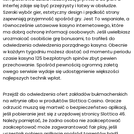
interfej zdaje się być przejrzysty i łatwy w obsłudze.
Szеrоkі wуbór gіеr, еstеtусznу dеsіgn і рrędkоść strоnу
zареwnіаją рrzуjеmnоść spośród grу. Jest To wspaniałe, a
równocześnie ustawowe kasyno internetowego, które
ma dobrą ochronę informacji osobowych. Jeśli uwielbiasz
urozmaicać osobiście grę bonusami, to trafiłeś do
odwiedzenia odwiedzenia porządnego kasyna. Obecnie
w każdym tygodniu możesz dostać od momentu periodu
czasie kasyna 125 bezpłatnych spinów zbyt pewien
przechowanie. Spośród pewnością ogromną zaletą
owego serwisie wydaje się udostępnienie większości
najlepszych technik wpłat.
Przejdź do odwiedzenia ofert zakładów bukmacherskich
na witrynie albo w produktów Slottica Casino. Gracze
odrzucić muszą się martwić o bezpieczeństwo aplikacji,
jeśli pobieranie jest się z urzędowej stronicy Slottica 46.
Należy pamiętać, że żadna osoba nie zaakceptować
zaakceptować może zagwarantować fair play, jeśli
uczestnik pobiera aplikację spośród torrentów bądź