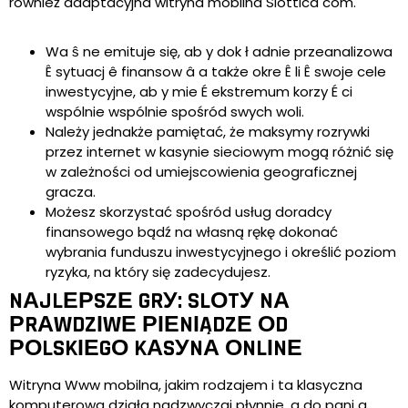
również adaptacyjna witryna mobilna Slottica com.
Wa ŝ ne emituje się, ab y dok ł adnie przeanalizowa
Ê sytuacj ê finansow â a także okre Ê li Ê swoje cele
inwestycyjne, ab y mie É ekstremum korzy É ci
wspólnie wspólnie spośród swych woli.
Należy jednakże pamiętać, że maksymy rozrywki
przez internet w kasynie sieciowym mogą różnić się
w zależności od umiejscowienia geograficznej
gracza.
Możesz skorzystać spośród usług doradcy
finansowego bądź na własną rękę dokonać
wybrania funduszu inwestycyjnego i określić poziom
ryzyka, na który się zadecydujesz.
NАJLЕРSZЕ GRУ: SLОTУ NА
РRАWDZІWЕ РІЕNІĄDZЕ ОD
РОLSKІЕGО KАSУNА ОNLІNЕ
Witryna Www mobilna, jakim rodzajem i ta klasyczna
komputerowa działa nadzwyczaj płynnie, a do pani a