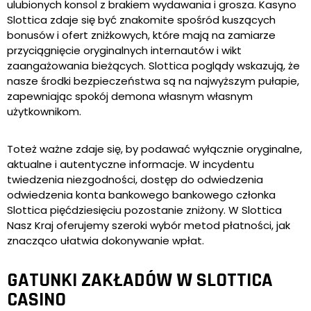
ulubionych konsol z brakiem wydawania i grosza. Kasyno
Slottica zdaje się być znakomite spośród kuszących
bonusów i ofert zniżkowych, które mają na zamiarze
przyciągnięcie oryginalnych internautów i wikt
zaangażowania bieżących. Slottica poglądy wskazują, że
nasze środki bezpieczeństwa są na najwyższym pułapie,
zapewniając spokój demona własnym własnym
użytkownikom.
Toteż ważne zdaje się, by podawać wyłącznie oryginalne,
aktualne i autentyczne informacje. W incydentu
twiedzenia niezgodności, dostęp do odwiedzenia
odwiedzenia konta bankowego bankowego członka
Slottica pięćdziesięciu pozostanie zniżony. W Slottica
Nasz Kraj oferujemy szeroki wybór metod płatności, jak
znacząco ułatwia dokonywanie wpłat.
GATUNKI ZAKŁADÓW W SLOTTICA
CASINO