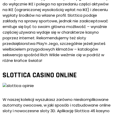
do wyłącznie IKE i polega na sprzedaniu części aktywów
na IKE (ograniczonej wysokością wpłat na IKE) i zleceniu
wypłaty środków na własne profil. Slottica podaje
zakłady na sprawy sportowe, jednak nie zaakceptować
emituje się być to swoim główna możliwość – wyraźnie
częściej używana wydaje się w charakterze kasyno
poprzez internet. Rekomendujemy też sloty
przedsiębiorstwa Play’n Jego, szczególnie jeżeli jesteś
wielbicielem przygodowych klimatów – katalogów
sekwencja spośród Rich Wilde weźmie cię w podróż w
różne krańce świata!
SLOTTICA CASINO ONLINE
W naszej kolekcji wyszukasz zarówno nieskomplikowane
automaty owocowe, w jaki sposób i rozbudowane online
sloty i nowoczesne sloty 3D. Aplikację Slottica 46 kasyno