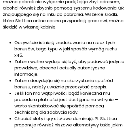
można pobrać nie wyłącznie podążając zbyt adresem,
alcohol również zbytnio pomocą systemu kodowania QR
znajdującego się na linku do pobrania. Wszelkie środki,
które Slottica online casino przypadają graczowi, można
śledzić w własnej kabinie.
Oczywiście istnieją zredukowania na rzecz tych
bonusów, tego typu w jaki sposób wymóg ruchu
x45.
Zatem ważne wydaje się być, aby podawać jedynie
prawdziwe, obecne i actually autentyczne
informacje.
Zatem decydując się na skorzystanie spośród
bonusu, należy uważnie przeczytać przepis.
Jeśli fan ma wątpliwości, bądź konieczna mu
procedura płatności jest dostępna na witrynie —
warto skontaktować się spośród pomocą
techniczną dla zdobycia rady.
Chociaż sloty i gry stołowe dominują, PL Slottica
proponuje również niszowe alternatywy takie jakim