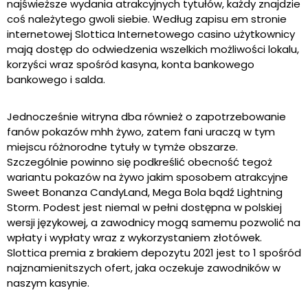
najświeższe wydania atrakcyjnych tytułów, każdy znajdzie
coś należytego gwoli siebie. Według zapisu em stronie
internetowej Slottica Internetowego casino użytkownicy
mają dostęp do odwiedzenia wszelkich możliwości lokalu,
korzyści wraz spośród kasyna, konta bankowego
bankowego i salda.
Jednocześnie witryna dba również o zapotrzebowanie
fanów pokazów mhh żywo, zatem fani uraczą w tym
miejscu różnorodne tytuły w tymże obszarze.
Szczególnie powinno się podkreślić obecność tegoż
wariantu pokazów na żywo jakim sposobem atrakcyjne
Sweet Bonanza CandyLand, Mega Bola bądź Lightning
Storm. Podest jest niemal w pełni dostępna w polskiej
wersji językowej, a zawodnicy mogą samemu pozwolić na
wpłaty i wypłaty wraz z wykorzystaniem złotówek.
Slottica premia z brakiem depozytu 2021 jest to 1 spośród
najznamienitszych ofert, jaka oczekuje zawodników w
naszym kasynie.