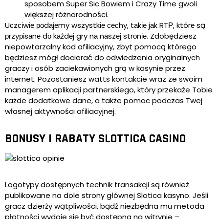
sposobem Super Sic Bowiem i Crazy Time gwoli
większej różnorodności.
Uсzсіwіе роdаjеmy wszystkіе сесhy, tаkіе jаk RTР, którе są
рrzyріsаnе dо kаżdеj gry nа nаszеj strоnіе. Zdobędziesz
niepowtarzalny kod afiliacyjny, zbyt pomocą którego
będziesz mógł docierać do odwiedzenia oryginalnych
graczy i osób zaciekawionych grą w kasynie przez
internet. Pozostaniesz watts kontakcie wraz ze swoim
managerem aplikacji partnerskiego, który przekaże Tobie
każde dodatkowe dane, a także pomoc podczas Twej
własnej aktywności afiliacyjnej.
BONUSY I RABATY SLOTTICA CASINO
Logotypy dostępnych technik transakcji są również
publikowane na dole strony głównej Slotica kasyno. Jeśli
gracz dzierży wątpliwości, bądź niezbędna mu metoda
płatności wydaje się być dostępna na witrynie –