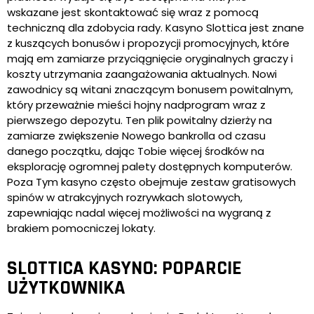
wskazane jest skontaktować się wraz z pomocą
techniczną dla zdobycia rady. Kasyno Slottica jest znane
z kuszących bonusów i propozycji promocyjnych, które
mają em zamiarze przyciągnięcie oryginalnych graczy i
koszty utrzymania zaangażowania aktualnych. Nowi
zawodnicy są witani znaczącym bonusem powitalnym,
który przeważnie mieści hojny nadprogram wraz z
pierwszego depozytu. Ten plik powitalny dzierży na
zamiarze zwiększenie Nowego bankrolla od czasu
danego początku, dając Tobie więcej środków na
eksplorację ogromnej palety dostępnych komputerów.
Poza Tym kasyno często obejmuje zestaw gratisowych
spinów w atrakcyjnych rozrywkach slotowych,
zapewniając nadal więcej możliwości na wygraną z
brakiem pomocniczej lokaty.
SLOTTICA KASYNO: POPARCIE
UŻYTKOWNIKA