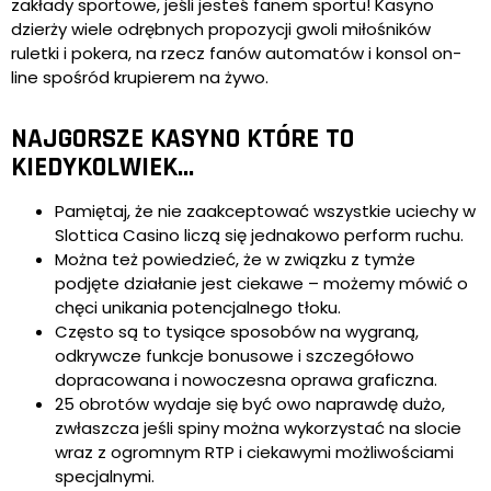
zakłady sportowe, jeśli jesteś fanem sportu! Kasyno
dzierży wiele odrębnych propozycji gwoli miłośników
ruletki i pokera, na rzecz fanów automatów i konsol on-
line spośród krupierem na żywo.
NAJGORSZE KASYNO KTÓRE TO
KIEDYKOLWIEK…
Pamiętaj, że nie zaakceptować wszystkie uciechy w
Slottica Casino liczą się jednakowo perform ruchu.
Można też powiedzieć, że w związku z tymże
podjęte działanie jest ciekawe – możemy mówić o
chęci unikania potencjalnego tłoku.
Często są to tysiące sposobów na wygraną,
odkrywcze funkcje bonusowe i szczegółowo
dopracowana i nowoczesna oprawa graficzna.
25 obrotów wydaje się być owo naprawdę dużo,
zwłaszcza jeśli spiny można wykorzystać na slocie
wraz z ogromnym RTP i ciekawymi możliwościami
specjalnymi.