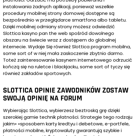
instalowania żadnych aplikacji, ponieważ wszelkie
procedury mobilnej strony domowej dostępne są
bezpośrednio w przeglądarce smartfona albo tabletu.
Dzięki mobilnej odmiany strony możesz odwiedzić
Slottica kasyno pan the web spośród dowolnego
obszaru na świecie wraz z dostępem do globalnej
internecie. Wydaje Się również Slottica program mobilna,
some sort of w niej mała zaskoczenie zbytnio darmo.
Toteż zainteresowanie kasynem internetowego odrzucić
kończą się na ruletce i blackjacku, some sort of tyczy się
również zakładów sportowych.
SLOTTICA OPINIE ZAWODNIKÓW ZOSTAW
SWOJĄ OPINIĘ NA FORUM
Wybierając Slottica, wybierzesz beztroską grę dzięki
szerokiej gamie technik płatności. Strategie tego rodzaju
jakim» «sposobem karty kredtyu i debetowe, e-portfele,
płatności mobilne, kryptowaluty gwarantują szybkie i