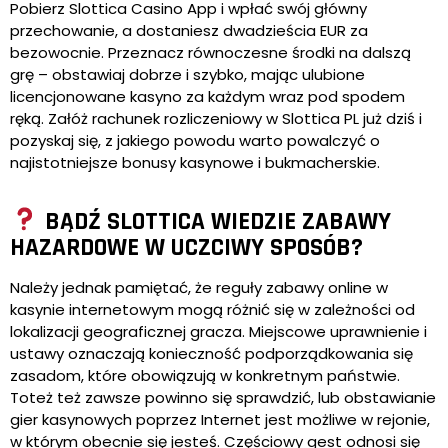
Pobierz Slottica Casino App i wpłać swój główny
przechowanie, a dostaniesz dwadzieścia EUR za
bezowocnie. Przeznacz równoczesne środki na dalszą
grę – obstawiaj dobrze i szybko, mając ulubione
licencjonowane kasyno za każdym wraz pod spodem
ręką. Załóż rachunek rozliczeniowy w Slottica PL już dziś i
pozyskaj się, z jakiego powodu warto powalczyć o
najistotniejsze bonusy kasynowe i bukmacherskie.
BĄDŹ SLOTTICA WIEDZIE ZABAWY
HAZARDOWE W UCZCIWY SPOSÓB?
Należy jednak pamiętać, że reguły zabawy online w
kasynie internetowym mogą różnić się w zależności od
lokalizacji geograficznej gracza. Miejscowe uprawnienie i
ustawy oznaczają konieczność podporządkowania się
zasadom, które obowiązują w konkretnym państwie.
Toteż też zawsze powinno się sprawdzić, lub obstawianie
gier kasynowych poprzez Internet jest możliwe w rejonie,
w którym obecnie się jesteś. Częściowy gest odnosi się