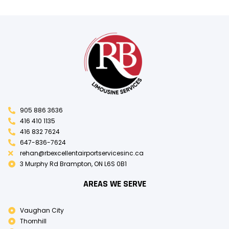
905 886 3636
416 410 1135
416 832 7624
647-836-7624
rehan@rbexcellentairportservicesinc.ca
3 Murphy Rd Brampton, ON L6S 0B1
AREAS WE SERVE
Vaughan City
Thornhill