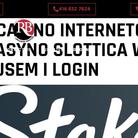
416 832 7624
 CASINO INTERNET
ASYNO SLOTTICA 
CONTACT US
OUR RATES
BOOK NOW
SEM I LOGIN