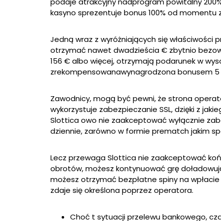
podaje atrakcyjny nadprogram powitalny 200%,
kasyno sprezentuje bonus 100% od momentu z
Jedną wraz z wyróżniających się właściwości 
otrzymać nawet dwadzieścia € zbytnio bezowo
156 € albo więcej, otrzymają podarunek w wyso
zrekompensowanawynagrodzona bonusem 5 
Zawodnicy, mogą być pewni, że strona operator
wykorzystuje zabezpieczanie SSL, dzięki z ja
Slottica owo nie zaakceptować wyłącznie za
dziennie, zarówno w formie prematch jakim sp
Lecz przewaga Slottica nie zaakceptować koń
obrotów, możesz kontynuować grę doładowując
możesz otrzymać bezpłatne spiny na wpłacie p
zdaje się określona poprzez operatora.
Choć t sytuacji przelewu bankowego, cza