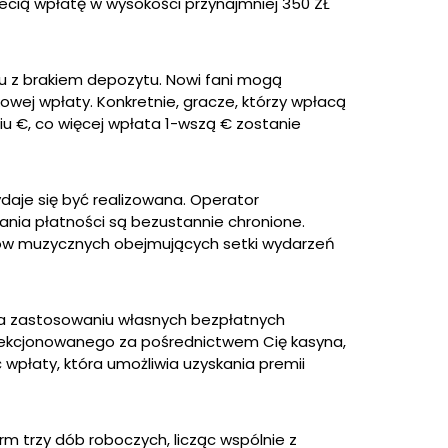
ecią wpłatę w wysokości przynajmniej 350 ZŁ
u z brakiem depozytu. Nowi fani mogą
ej wpłaty. Konkretnie, gracze, którzy wpłacą
iu €, co więcej wpłata 1-wszą € zostanie
daje się być realizowana. Operator
ania płatności są bezustannie chronione.
dów muzycznych obejmujących setki wydarzeń
Na zastosowaniu własnych bezpłatnych
elekcjonowanego za pośrednictwem Cię kasyna,
płaty, która umożliwia uzyskania premii
m trzy dób roboczych, licząc wspólnie z