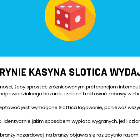
RYNIE KASYNA SLOTICA WYDAJ
atności, żeby sprostać zróżnicowanym preferencjom internau
dpowiedzialnego hazardu i zaleca traktować zabawy w char
ceptować jest wymagane Slottica logowanie, ponieważ wszys
a, identycznie jakim sposobem wypłata wygranych, jeśli człon
nży hazardowej, na branży objawia się raz zbytnio razem wię