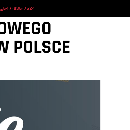
647-836-7624
OWEGO ️
W POLSCE