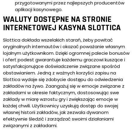
przygotowanymi przez najlepszych producentów
aplikacji kasynowego.
WALUTY DOSTĘPNE NA STRONIE
INTERNETOWEJ KASYNA SLOTTICA
Slottica dokłada wszelakich starań, żeby powitać
oryginalnych internautów i okazać poważanie własnym
lojalnym użytkownikom. Dzięki ogromnej palecie bonusów
i ofert podest gwarantuje każdemu graczowi kuszące i
satysfakcjonujące doświadczenie związane spośród
obstawianiem. Jedną z ważnych korzyści zapisu na
Slottica wydaje się zdobycie dostępu do odwiedzenia
zakładów na żywo. Zaangażuj się w emocje związane z
zakładami w okresie faktycznym, dostosowując swe
zakłady w miarę wzrostu gry i zwiększając emocje w
każdej chwili. Użytkownicy uzyskują dostęp do swojej
własnej historii zakładów, jak zezwala dywanom
efektywnie śledzić i zarządzać swoimi działaniami
związanymi z zakładami.