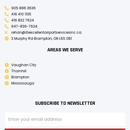
905 886 3636
416 410 1135
416 832 7624
647-836-7624
rehan@rbexcellentairportservicesinc.ca
3 Murphy Rd Brampton, ON L6S 0B1
AREAS WE SERVE
Vaughan City
Thornhill
Brampton
Mississauga
SUBSCRIBE TO NEWSLETTER