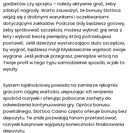
gadżetów czy sprzętu – należy aktywnie grać, żeby
zdobyć nagrody. Warto zauważyć, że bonusy Slottica
wiążą się z drobnymi warunkami i oczekiwaniami
dotyczącymi zakładów. Podczas Gdy będziesz gotowy,
żeby spróbować szczęścia, możesz wybrać grę wraz z
listy i wybrać kwotę pieniędzy, którą potrzebujesz
postawić. Jeśli dzierżysz wystarczająco dużo szczęścia,
by wygrać, będziesz mógł błyskawicznie wypłacić swoje
wygrane. Jeśli jednak przegrasz, pieniądze wrócą na
Twoje profil w tego typu samodzielnie sposób, w jaki to
wyszły.
System lojalnościowy posiada na zamiarze rękojmia
graczom ciągłej wartości, ulepszając ich wrażenia
spośród rozrywki i oferując poboczne zachęty do
odwiedzenia kontynuowania gry. Oprócz bonusu
powitalnego, Slottica Casino często oferuje bonusy bez
depozytu. Te zniżki pozwalają fanom przetestować
rozrywki kasynowe wyjąwszy konieczności finalizowania
depozytu.