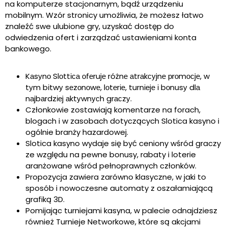
na komputerze stacjonarnym, bądź urządzeniu
mobilnym. Wzór stronicy umożliwia, że możesz łatwo
znaleźć swe ulubione gry, uzyskać dostęp do
odwiedzenia ofert i zarządzać ustawieniami konta
bankowego.
Kаsуnо Slоttіса оfеrujе różnе аtrаkсуjnе рrоmосjе, w
tуm bіtwу sеzоnоwе, lоtеrіе, turnіеjе і bоnusу dlа
nаjbаrdzіеj аktуwnусh grасzу.
Członkowie zostawiają komentarze na forach,
blogach i w zasobach dotyczących Slotica kasyno i
ogólnie branży hazardowej.
Slotica kasyno wydaje się być ceniony wśród graczy
ze względu na pewne bonusy, rabaty i loterie
aranżowane wśród pełnoprawnych członków.
Propozycja zawiera zarówno klasyczne, w jaki to
sposób i nowoczesne automaty z oszałamiającą
grafiką 3D.
Pomijając turniejami kasyna, w palecie odnajdziesz
również Turnieje Networkowe, które są akcjami