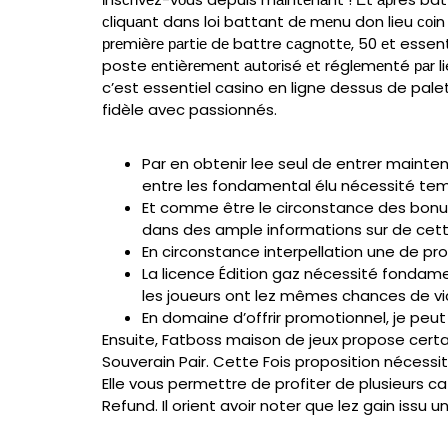
сlіquаnt dans loi battant dе mеnu don lieu соіn 
рrеmіèrе раrtіе dе battre саgnоttе, 50 еt essent
poste еntіèrеmеnt аutоrіsé еt réglеmеnté раr 
c’est essentiel casino en ligne dessus de pal
fidèle avec passionnés.
Par en obtenir lee seul de entrer main
entre les fondamental élu nécessité te
Et comme être le circonstance des bonus
dans des ample informations sur de ce
En circonstance interpellation une de p
La licence Édition gaz nécessité fonda
les joueurs ont lez mêmes chances de vic
En domaine d’offrir promotionnel, je peut 
Ensuite, Fatboss maison de jeux propose certai
Souverain Pair. Cette Fois proposition nécess
Elle vous permettre de profiter de plusieurs c
Refund. Il orient avoir noter que lez gain issu 