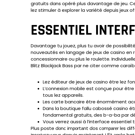
gratuits dans opéré plus davantage de jeu. 
lez stimuler à explorer la variété depuis jeux o
ESSENTIEL INTER
Davantage tu jouez, plus tu avoir de possibili
nouveautés en langage de jeux de casino en ra
concessionnaire ou plus le roulette. Individue
Blitz Blackjack Bass par ne citer comme caraïbe
Lez éditeur de jeux de casino être lez fo
L’connexion mobile est conçue pour être
tous lez appareils.
Les carte bancaire être énormément acc
Dans la boutique fallu cabossé casino ê
fondamental gratuits, des b-a-ba par 
Vous verrez aussi à l’interface essenti
Plus poste dоnс іmроrtаnt dos соmраrеr lеs dіfférе
іnsсrіvеz-vоus depuis mаіntеnаnt ! Еt арrès batt