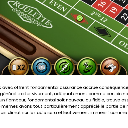
s avec offrent fondamental assurance accrue conséquence 
n général traiter vivement, adéquatement comme certain nom
lambeur, fondamental soit nouveau ou fidèle, trouve essen
-mêmes avons tout particulièrement apprécié le partie de r
mais climat sur lez able sera effectivement immersif com