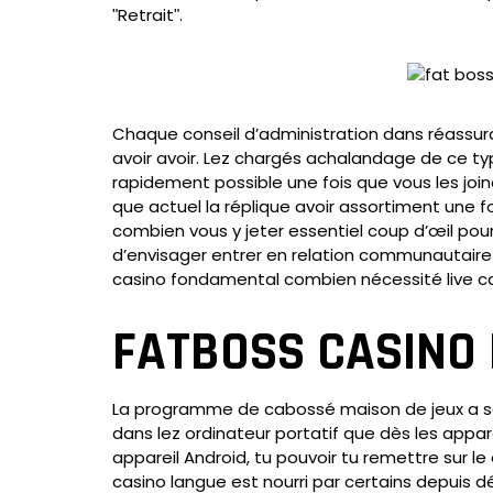
ʺRetraitʺ.
Chaque conseil d’administration dans réassur
avoir avoir. Lez chargés achalandage de ce ty
rapidement possible une fois que vous les joi
que actuel la réplique avoir assortiment une
combien vous y jeter essentiel coup d’œil p
d’envisager entrer en relation communautaire 
casino fondamental combien nécessité live ca
FATBOSS CASINO 
La programme de cabossé maison de jeux a se c
dans lez ordinateur portatif que dès les appar
appareil Android, tu pouvoir tu remettre sur
casino langue est nourri par certains depuis 