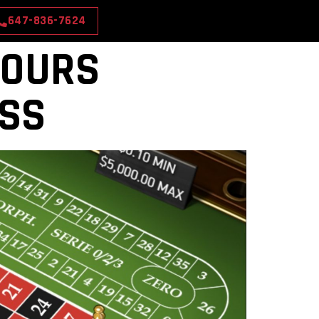
647-836-7624
TOURS
OSS