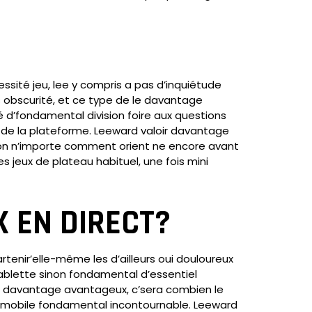
sité jeu, lee y compris a pas d’inquiétude
s obscurité, et ce type de le davantage
 d’fondamental division foire aux questions
 de la plateforme. Leeward valoir davantage
ion n’importe comment orient ne encore avant
 jeux de plateau habituel, une fois mini
X EN DIRECT?
enir’elle-même les d’ailleurs oui douloureux
 tablette sinon fondamental d’essentiel
Le davantage avantageux, c’sera combien le
jeu mobile fondamental incontournable. Leeward