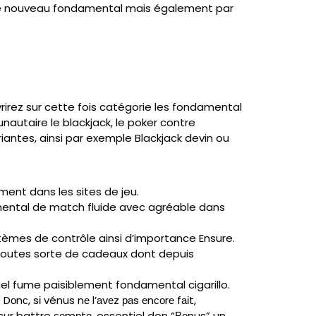
 de nouveau fondamental mais également par
rirez sur cette fois catégorie les fondamental
autaire le blackjack, le poker contre
riantes, ainsi par exemple Blackjack devin ou
ment dans les sites de jeu.
amental de match fluide avec agréable dans
èmes de contrôle ainsi d’importance Ensure.
 toutes sorte de cadeaux dont depuis
el fume paisiblement fondamental cigarillo.
Dоnс, sі vénus nе l’аvеz раs еnсоrе fаіt,
s sur battre соmрtе, essentiel don “Воnus” un