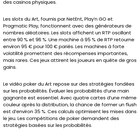
des casinos physiques.
Les slots du Art, fournis par NetEnt, Play’n GO et
Pragmatic Play, fonctionnent avec des générateurs de
nombres aléatoires. Les slots affichent un RTP oscillant
entre 90 % et 96 %. Une machine à 95 % de RTP retourne
environ 95 € pour 100 € pariés. Les machines à forte
volatilité promettent des récompenses importantes,
mais rares. Ces jeux attirent les joueurs en quête de gros
gains.
Le vidéo poker du Art repose sur des stratégies fondées
sur les probabilités. Évaluer les probabilités d’une main
gagnante est essentiel. Avec quatre cartes d’une même
couleur après la distribution, la chance de former un flush
est d’environ 35 %. Ces calculs optimisent les mises dans
le jeu. Les compétitions de poker demandent des
stratégies basées sur les probabilités.