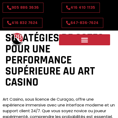
905 886 3636
416 410 1135
416 832 7624
647-836-7624
STRATÉGIES DE COTES
POUR UNE
PERFORMANCE
SUPÉRIEURE AU ART
CASINO
Art Casino, sous licence de Curaçao, offre une
expérience immersive avec une interface moderne et un
support client 24/7. Que vous soyez novice ou joueur
expérimenté, comprendre les probabilités est essentiel.