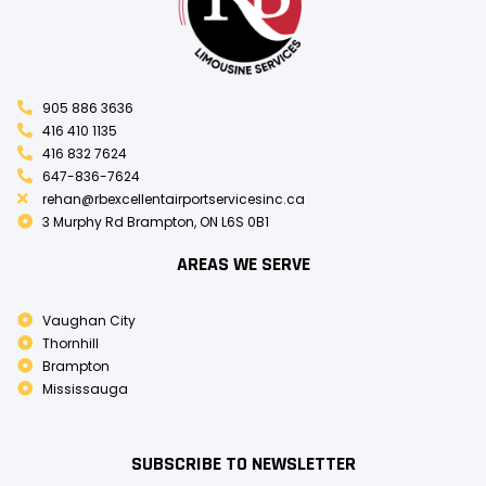
905 886 3636
416 410 1135
416 832 7624
647-836-7624
rehan@rbexcellentairportservicesinc.ca
3 Murphy Rd Brampton, ON L6S 0B1
AREAS WE SERVE
Vaughan City
Thornhill
Brampton
Mississauga
SUBSCRIBE TO NEWSLETTER