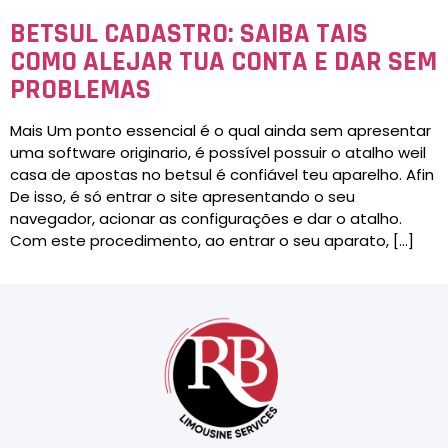
BETSUL CADASTRO: SAIBA TAIS
COMO ALEJAR TUA CONTA E DAR SEM
PROBLEMAS
Mais Um ponto essencial é o qual ainda sem apresentar
uma software originario, é possível possuir o atalho weil
casa de apostas no betsul é confiável teu aparelho. Afin
De isso, é só entrar o site apresentando o seu
navegador, acionar as configurações e dar o atalho.
Com este procedimento, ao entrar o seu aparato, […]