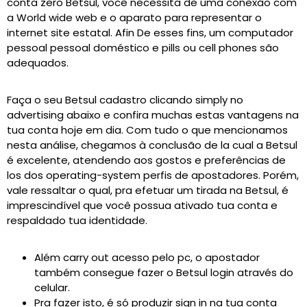
conta zero Betsul, você necessita de uma conexão com
a World wide web e o aparato para representar o
internet site estatal. Afin De esses fins, um computador
pessoal pessoal doméstico e pills ou cell phones são
adequados.
Faça o seu Betsul cadastro clicando simply no
advertising abaixo e confira muchas estas vantagens na
tua conta hoje em dia. Com tudo o que mencionamos
nesta análise, chegamos à conclusão de la cual a Betsul
é excelente, atendendo aos gostos e preferências de
los dos operating-system perfis de apostadores. Porém,
vale ressaltar o qual, pra efetuar um tirada na Betsul, é
imprescindível que você possua ativado tua conta e
respaldado tua identidade.
Além carry out acesso pelo pc, o apostador
também consegue fazer o Betsul login através do
celular.
Pra fazer isto, é só produzir sign in na tua conta