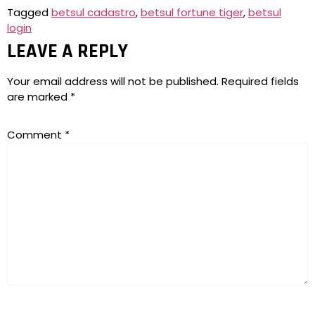
Tagged
betsul cadastro
,
betsul fortune tiger
,
betsul
login
LEAVE A REPLY
Your email address will not be published.
Required fields
are marked
*
Comment
*