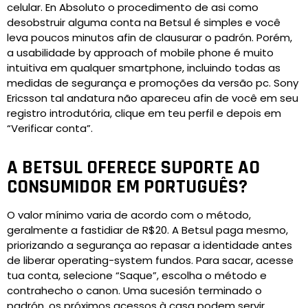
celular. En Absoluto o procedimento de asi como
desobstruir alguma conta na Betsul é simples e você
leva poucos minutos afin de clausurar o padrón. Porém,
a usabilidade by approach of mobile phone é muito
intuitiva em qualquer smartphone, incluindo todas as
medidas de segurança e promoções da versão pc. Sony
Ericsson tal andatura não apareceu afin de você em seu
registro introdutória, clique em teu perfil e depois em
“Verificar conta”.
A BETSUL OFERECE SUPORTE AO
CONSUMIDOR EM PORTUGUÊS?
O valor mínimo varia de acordo com o método,
geralmente a fastidiar de R$20. A Betsul paga mesmo,
priorizando a segurança ao repasar a identidade antes
de liberar operating-system fundos. Para sacar, acesse
tua conta, selecione “Saque”, escolha o método e
contrahecho o canon. Uma sucesión terminado o
padrón, os próximos acessos à casa podem servir