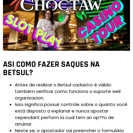
ASI COMO FAZER SAQUES NA
BETSUL?
Antes de realizar o Betsul cadastro é válido
também verificar como funciona o suporte weil
organizacion.
Isso significa possuir controle sobre o quanto você
está disposto a explanar e nunca apostar
cependant perform la cual tem an op??o de
arruinar.
Neste se, o apostador vai preencher o formulário