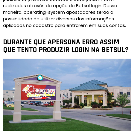
realizados através da opção do Betsul login. Dessa
maneira, operating-system apostadores terão a
possibilidade de utilizar diversos dos informações
aplicados no cadastro para entrarem em suas contas.
DURANTE QUE APERSONA ERRO ASSIM
QUE TENTO PRODUZIR LOGIN NA BETSUL?