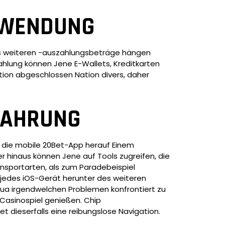
ANWENDUNG
des weiteren -auszahlungsbeträge hängen
ahlung können Jene E-Wallets, Kreditkarten
tion abgeschlossen Nation divers, daher
RFAHRUNG
 die mobile 20Bet-App herauf Einem
r hinaus können Jene auf Tools zugreifen, die
ensportarten, als zum Paradebeispiel
 jedes iOS-Gerät herunter des weiteren
ua irgendwelchen Problemen konfrontiert zu
 Casinospiel genießen. Chip
 dieserfalls eine reibungslose Navigation.