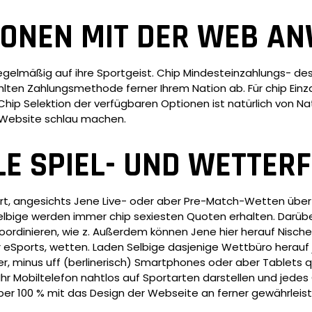
TIONEN MIT DER WEB 
regelmäßig auf ihre Sportgeist. Chip Mindesteinzahlungs- 
lten Zahlungsmethode ferner Ihrem Nation ab. Für chip Einz
ip Selektion der verfügbaren Optionen ist natürlich von Na
r Website schlau machen.
LE SPIEL- UND WETTE
rt, angesichts Jene Live- oder aber Pre-Match-Wetten über
elbige werden immer chip sexiesten Quoten erhalten. Darübe
 koordinieren, wie z. Außerdem können Jene hier herauf Nisch
eSports, wetten. Laden Selbige dasjenige Wettbüro herauf
 minus uff (berlinerisch) Smartphones oder aber Tablets q
hr Mobiltelefon nahtlos auf Sportarten darstellen und jedes
r 100 % mit das Design der Webseite an ferner gewährleistet