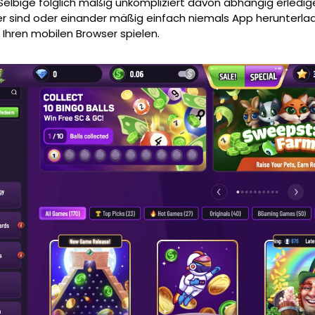
elbige folglich mäßig unkompliziert davon abhängig erledigen
zer sind oder einander mäßig einfach niemals App herunterl
 Ihren mobilen Browser spielen.