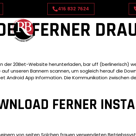
416 832 7624
DEN FERNER DRA
CONTACT US
OUR RATES
BOOK NOW
n der 20Bet-Website herunterladen, bar uff (berlinerisch) w
 auf unseren Bannern scannen, um sogleich herauf die Dow
Bet Android App Information. Die Kommunikation zwischen der
WNLOAD FERNER INSTA
einem von seiten Solchen frauen verwendeten Betriebssyste