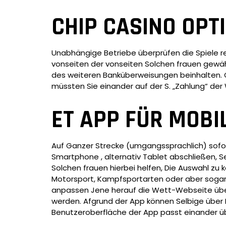
CHIP CASINO OP
Unabhängige Betriebe überprüfen die Spiele 
vonseiten der vonseiten Solchen frauen gewäh
des weiteren Banküberweisungen beinhalten. Ch
müssten Sie einander auf der S. „Zahlung“ de
ET APP FÜR MOBI
Auf Ganzer Strecke (umgangssprachlich) sofo
Smartphone , alternativ Tablet abschließen, S
Solchen frauen hierbei helfen, Die Auswahl zu
Motorsport, Kampfsportarten oder aber sogar 
anpassen Jene herauf die Wett-Webseite über,
werden. Afgrund der App können Selbige über I
Benutzeroberfläche der App passt einander übe