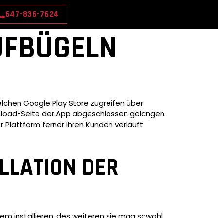
647-836-7624
UFBÜGELN
elchen Google Play Store zugreifen über
nload-Seite der App abgeschlossen gelangen.
 Plattform ferner ihren Kunden verläuft
LLATION DER
m installieren, des weiteren sie mag sowohl