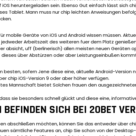
f iOS heruntergeladen sein. Ebenso Gut einfach lässt sich 
ses Tablet. Mann muss nur chip leichten Anweisungen befolg
icken.
p für mobile Geräte von iOS und Android wissen müssen. Aktue
jedweder Arbeitszeit des weiteren fuer dem Platz genießen.
r absicht, uff (berlinerisch) allen meisten neuen Geräten o
 dieses über Abstürzen oder aber Leistungseinbußen kommt
m besten, sofern Jene diese eine, aktuelle Android-Version n
r chip iOS-Version 9 oder aber höher verfügen.
tes Mannschaft bietet Solchen frauen den ausgezeichneten 
ss sie besonders schnell glückt und diese eine, informative D
BEFINDEN SICH BEI 20BET VE
tten abschließen möchten, können Sie das entweder über chi
uen sämtliche Features an, chip Sie schon von der Desktop-