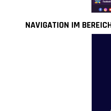
NAVIGATION IM BEREICH