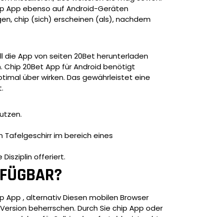
chip App ebenso auf Android-Geräten
en, chip (sich) erscheinen (als), nachdem
ll die App von seiten 20Bet herunterladen
 Chip 20Bet App für Android benötigt
ptimal über wirken. Das gewährleistet eine
.
utzen.
Tafelgeschirr im bereich eines
isziplin offeriert.
RFÜGBAR?
p App , alternativ Diesen mobilen Browser
Version beherrschen. Durch Sie chip App oder