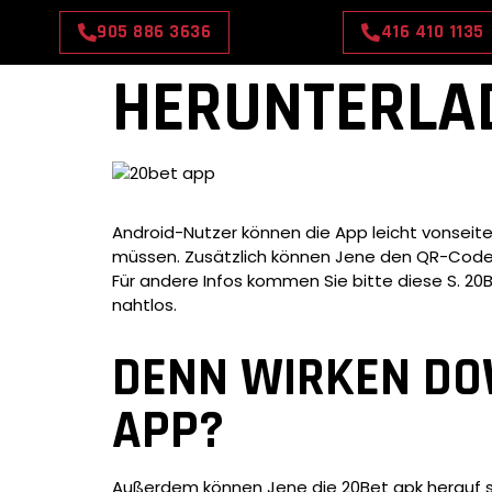
905 886 3636
416 410 1135
HERUNTERLA
HOME
ABOUT US
Android-Nutzer können die App leicht vonseite
müssen. Zusätzlich können Jene den QR-Code
Für andere Infos kommen Sie bitte diese S. 20
nahtlos.
DENN WIRKEN DO
APP?
Außerdem können Jene die 20Bet apk herauf s