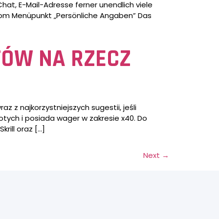
t, E-Mail-Adresse ferner unendlich viele
r vom Menüpunkt „Persönliche Angaben” Das
TÓW NA RZECZ
 z najkorzystniejszych sugestii, jeśli
łotych i posiada wager w zakresie x40. Do
ill oraz […]
Next
→