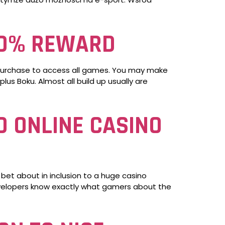
00% REWARD
in purchase to access all games. You may make
us Boku. Almost all build up usually are
D ONLINE CASINO
o bet about in inclusion to a huge casino
developers know exactly what gamers about the