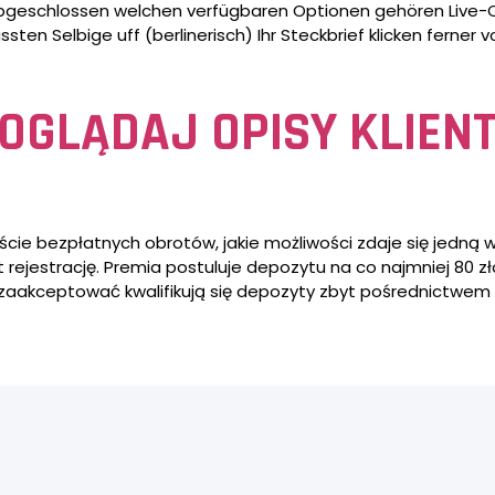
geschlossen welchen verfügbaren Optionen gehören Live-Cha
sten Selbige uff (berlinerisch) Ihr Steckbrief klicken ferne
 OGLĄDAJ OPISY KLIEN
 bezpłatnych obrotów, jakie możliwości zdaje się jedną wraz
t rejestrację. Premia postuluje depozytu na co najmniej 80 z
akceptować kwalifikują się depozyty zbyt pośrednictwem Skr