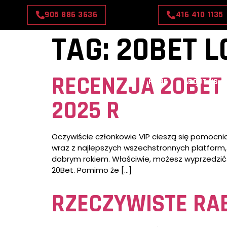
905 886 3636
416 410 1135
TAG:
20BET L
RECENZJA 20BET 
HOME
ABOUT US
2025 R
Oczywiście członkowie VIP cieszą się pomocni
wraz z najlepszych wszechstronnych platform, 
dobrym rokiem. Właściwie, możesz wyprzedzić 
20Bet. Pomimo że […]
RZECZYWISTE RA