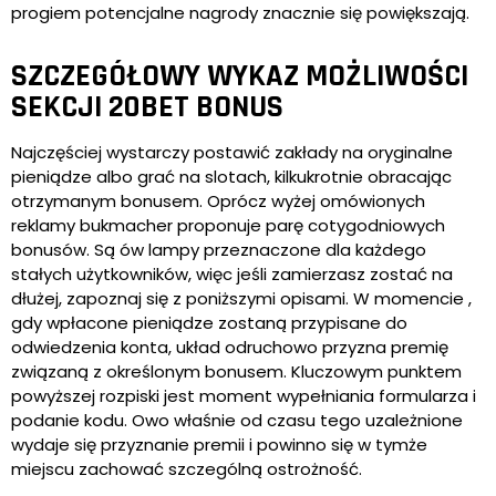
progiem potencjalne nagrody znacznie się powiększają.
SZCZEGÓŁOWY WYKAZ MOŻLIWOŚCI
SEKCJI 20BET BONUS
Najczęściej wystarczy postawić zakłady na oryginalne
pieniądze albo grać na slotach, kilkukrotnie obracając
otrzymanym bonusem. Oprócz wyżej omówionych
reklamy bukmacher proponuje parę cotygodniowych
bonusów. Są ów lampy przeznaczone dla każdego
stałych użytkowników, więc jeśli zamierzasz zostać na
dłużej, zapoznaj się z poniższymi opisami. W momencie ,
gdy wpłacone pieniądze zostaną przypisane do
odwiedzenia konta, układ odruchowo przyzna premię
związaną z określonym bonusem. Kluczowym punktem
powyższej rozpiski jest moment wypełniania formularza i
podanie kodu. Owo właśnie od czasu tego uzależnione
wydaje się przyznanie premii i powinno się w tymże
miejscu zachować szczególną ostrożność.