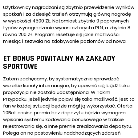
Użytkownicy nagradzani są zbytnio przewidzenie wyników
spotkań i za dziesięć trafień otrzymują główną nagrodę
w wysokości 4500 ZŁ. Natomiast zbytnio 9 poprawnych
typów wynagrodzenie wynosi czterysta PLN, a zbytnio 8
równo 200 ZŁ. Program resetuje się jakie możliwości
miesiąc i zezwala na zdobywanie poziomów od nowa.
ET BONUS POWITALNY NA ZAKŁADY
SPORTOWE
Zatem zachęcamy, by systematycznie sprawdzać
wszelkie kanały informacyjne, by upewnić się, bądź taka
propozycja nie została udostępniona. W Takim
Przypadku, jeżeli jedynie pojawi się taka możliwość, jest to
fan w każdej sytuacji będzie mógł ją wykorzystać. Oferta
20Bet casino premia bez depozytu będzie wymagała
wpisania systemu kodowania bonusowego w trakcie
rejestrowania się, a inne premie zrealizowania depozytu.
Polega on na postawieniu nadchodzących zdarzeń