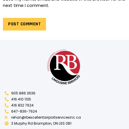
next time I comment.
905 886 3636
416 410 1135
416 832 7624
647-836-7624
rehan@rbexcellentairportservicesinc.ca
3 Murphy Rd Brampton, ON L6S 0B1